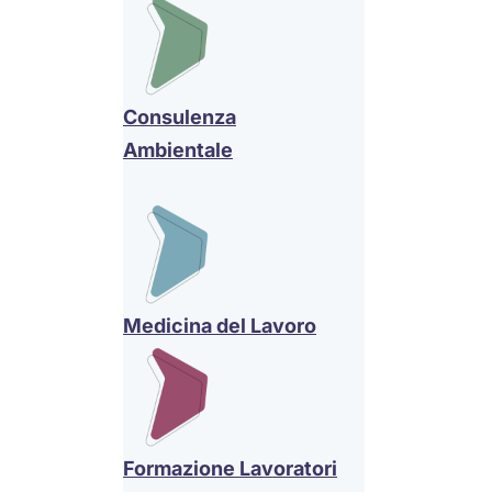
Consulenza
Ambientale
Medicina del Lavoro
Formazione Lavoratori