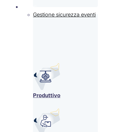
Settori
Gestione sicurezza eventi
Produttivo