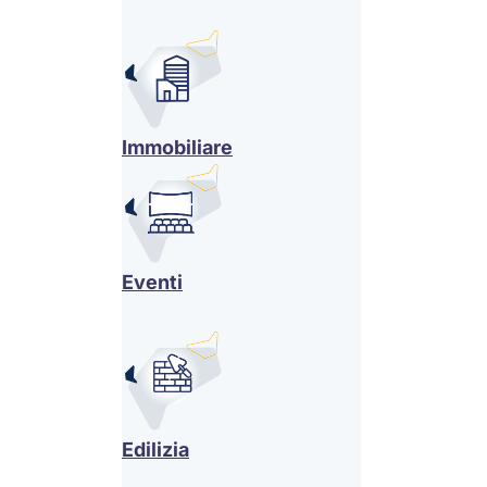
Immobiliare
Eventi
Edilizia