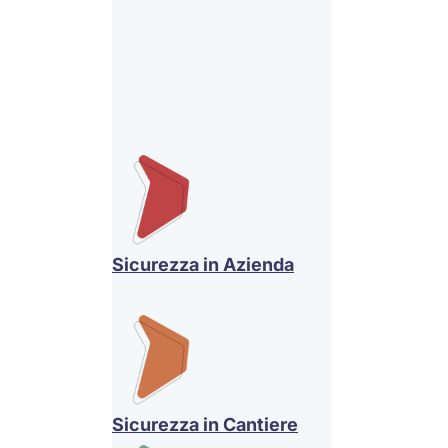
Sicurezza in Azienda
Sicurezza in Cantiere