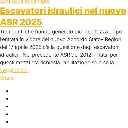
Sicurezza in cantiere
Escavatori idraulici nel nuovo
ASR 2025
Tra i punti che hanno generato più incertezza dopo
l’entrata in vigore del nuovo Accordo Stato– Regioni
del 17 aprile 2025 c’è la questione degli escavatori
idraulici. Nel precedente ASR del 2012, infatti, per
questi mezzi era richiesta l’abilitazione solo se la...
Leggi di più
Share