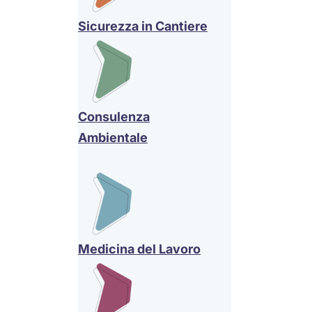
Sicurezza in Cantiere
Consulenza
Ambientale
Medicina del Lavoro