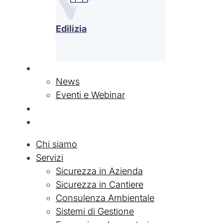
Edilizia
News & Eventi
News
Eventi e Webinar
Contatti
Lavora con Noi
Chi siamo
Servizi
Sicurezza in Azienda
Sicurezza in Cantiere
Consulenza Ambientale
Sistemi di Gestione