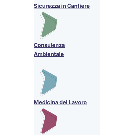
Sicurezza in Cantiere
Consulenza
Ambientale
Medicina del Lavoro