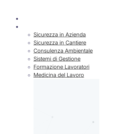
Chi siamo
Servizi
Sicurezza in Azienda
Sicurezza in Cantiere
Consulenza Ambientale
Sistemi di Gestione
Formazione Lavoratori
Medicina del Lavoro