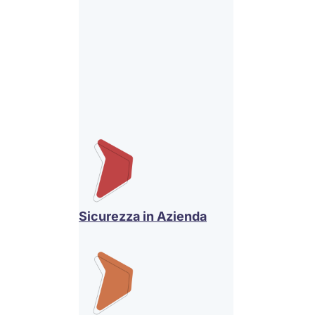
Sicurezza in Azienda