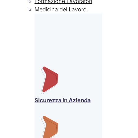
Formazione Lavoratori
Medicina del Lavoro
Sicurezza in Azienda