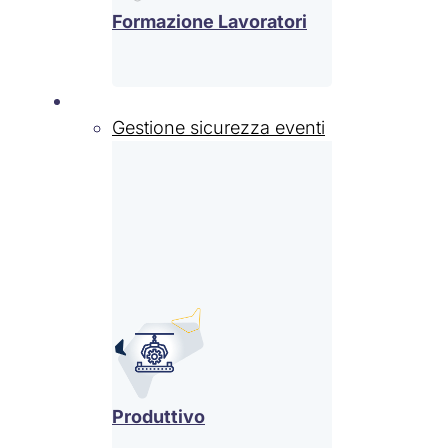
Formazione Lavoratori
Settori
Gestione sicurezza eventi
Produttivo