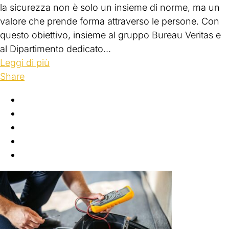
la sicurezza non è solo un insieme di norme, ma un
valore che prende forma attraverso le persone. Con
questo obiettivo, insieme al gruppo Bureau Veritas e
al Dipartimento dedicato...
Leggi di più
Share