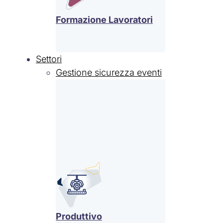
Formazione Lavoratori
Settori
Gestione sicurezza eventi
Produttivo