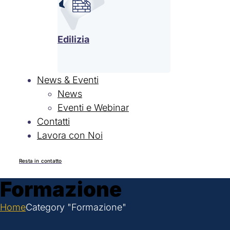
Edilizia
News & Eventi
News
Eventi e Webinar
Contatti
Lavora con Noi
Resta in contatto
Formazione
Home
Category "Formazione"