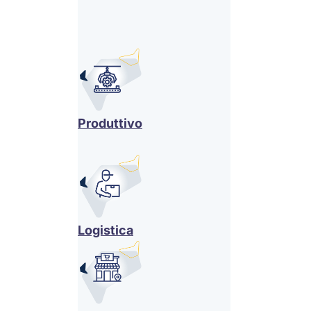
Produttivo
Logistica