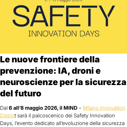
Le nuove frontiere della
prevenzione: IA, droni e
neuroscienze per la sicurezza
del futuro
Dal
6 all’8 maggio 2026, il MIND
–
Milano Innovation
Distric
t sarà il palcoscenico dei Safety Innovation
Days, l’evento dedicato all’evoluzione della sicurezza