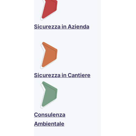
Sicurezza in Azienda
Sicurezza in Cantiere
Consulenza
Ambientale