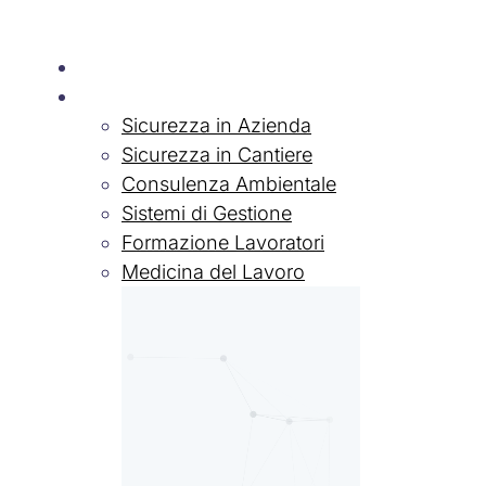
Chi siamo
Servizi
Sicurezza in Azienda
Sicurezza in Cantiere
Consulenza Ambientale
Sistemi di Gestione
Formazione Lavoratori
Medicina del Lavoro