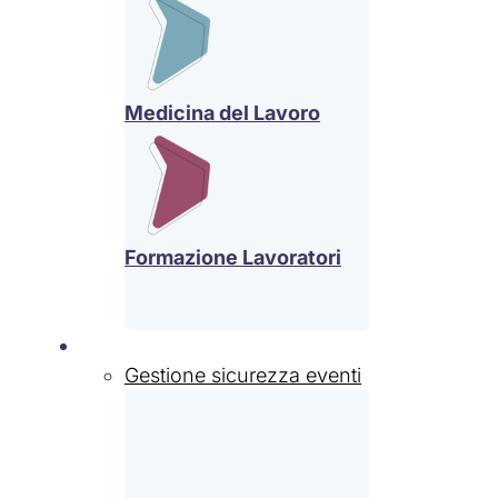
Medicina del Lavoro
Formazione Lavoratori
Settori
Gestione sicurezza eventi