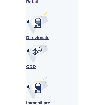
Retail
Direzionale
GDO
Immobiliare