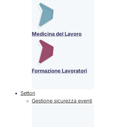
Medicina del Lavoro
Formazione Lavoratori
Settori
Gestione sicurezza eventi