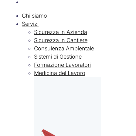
Lavora con Noi
Chi siamo
Servizi
Sicurezza in Azienda
Sicurezza in Cantiere
Consulenza Ambientale
Sistemi di Gestione
Formazione Lavoratori
Medicina del Lavoro