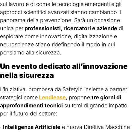
sul lavoro e di come le tecnologie emergenti e gli
approcci scientifici avanzati stanno cambiando il
panorama della prevenzione. Sarà un’occasione
unica per
professionisti, ricercatori e aziende
di
esplorare come innovazione, digitalizzazione e
neuroscienze stiano ridefinendo il modo in cui
pensiamo alla sicurezza.
Un evento dedicato all’innovazione
nella sicurezza
L’iniziativa, promossa da SafetyIn insieme a partner
strategici come
Lendlease
, propone
tre giorni di
approfondimenti tecnici
su temi di grande impatto
per il futuro del settore:
·
Intelligenza Artificiale
e nuova Direttiva Macchine