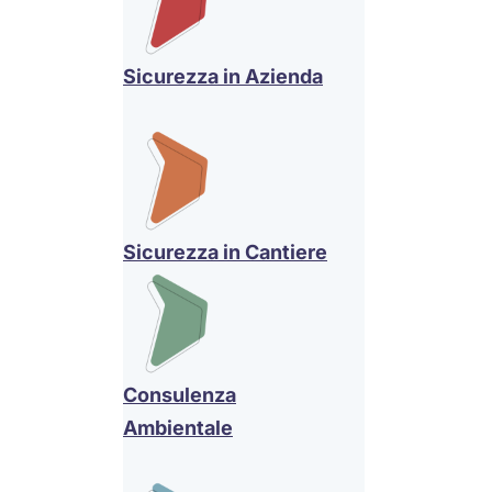
Sicurezza in Azienda
Sicurezza in Cantiere
Consulenza
Ambientale