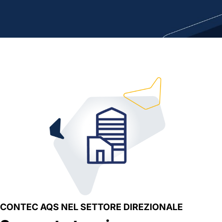
CONTEC AQS NEL SETTORE DIREZIONALE