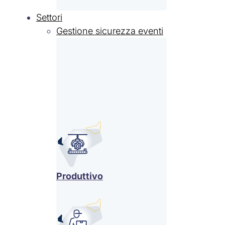
Settori
Gestione sicurezza eventi
Produttivo