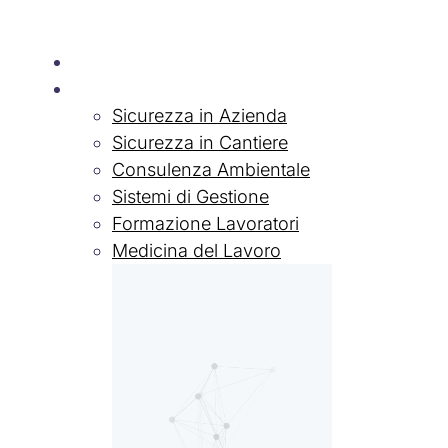
Chi siamo
Servizi
Sicurezza in Azienda
Sicurezza in Cantiere
Consulenza Ambientale
Sistemi di Gestione
Formazione Lavoratori
Medicina del Lavoro