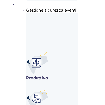
Settori
Gestione sicurezza eventi
Produttivo