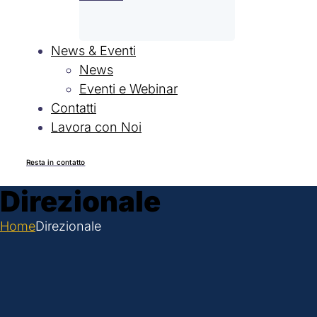
News & Eventi
News
Eventi e Webinar
Contatti
Lavora con Noi
Resta in contatto
Direzionale
Home
Direzionale