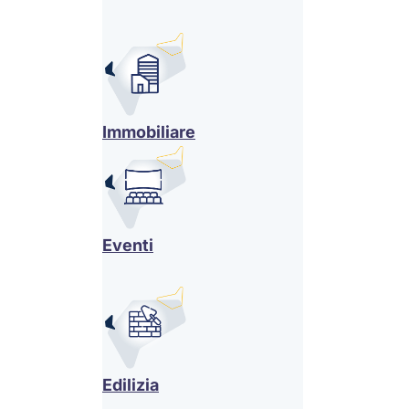
Immobiliare
Eventi
Edilizia