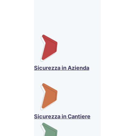
Sicurezza in Azienda
Sicurezza in Cantiere