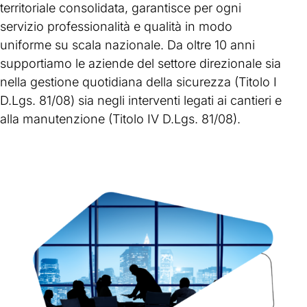
territoriale consolidata, garantisce per ogni
servizio professionalità e qualità in modo
uniforme su scala nazionale. Da oltre 10 anni
supportiamo le aziende del settore direzionale sia
nella gestione quotidiana della sicurezza (Titolo I
D.Lgs. 81/08) sia negli interventi legati ai cantieri e
alla manutenzione (Titolo IV D.Lgs. 81/08).