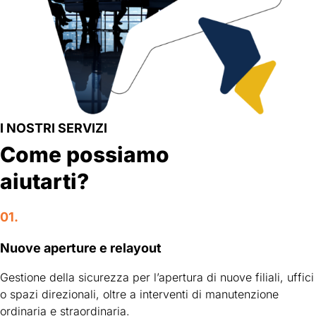
I NOSTRI SERVIZI
Come possiamo
aiutarti?
01.
Nuove aperture e relayout
Gestione della sicurezza per l’apertura di nuove filiali, uffici
o spazi direzionali, oltre a interventi di manutenzione
ordinaria e straordinaria.