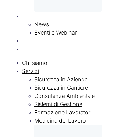
News & Eventi
News
Eventi e Webinar
Contatti
Lavora con Noi
Chi siamo
Servizi
Sicurezza in Azienda
Sicurezza in Cantiere
Consulenza Ambientale
Sistemi di Gestione
Formazione Lavoratori
Medicina del Lavoro