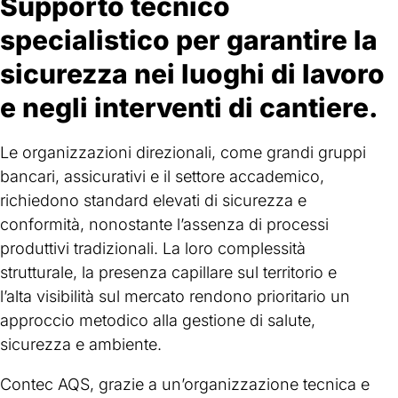
Supporto tecnico
specialistico per garantire la
sicurezza nei luoghi di lavoro
e negli interventi di cantiere.
Le organizzazioni direzionali, come grandi gruppi
bancari, assicurativi e il settore accademico,
richiedono standard elevati di sicurezza e
conformità, nonostante l’assenza di processi
produttivi tradizionali. La loro complessità
strutturale, la presenza capillare sul territorio e
l’alta visibilità sul mercato rendono prioritario un
approccio metodico alla gestione di salute,
sicurezza e ambiente.
Contec AQS, grazie a un’organizzazione tecnica e