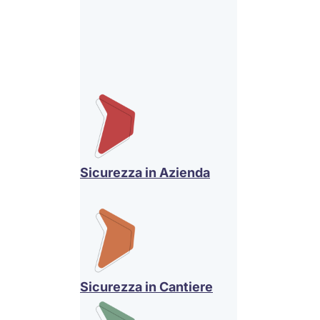
Sicurezza in Azienda
Sicurezza in Cantiere