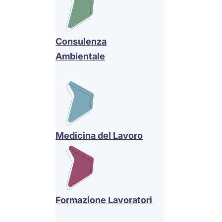
Consulenza
Ambientale
Medicina del Lavoro
Formazione Lavoratori