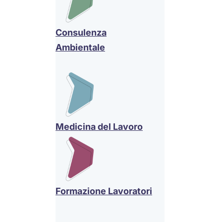
Consulenza
Ambientale
Medicina del Lavoro
Formazione Lavoratori