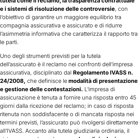
tutela come il reclamo, la trasparenza contrattuale
e i sistemi di risoluzione delle controversie
, con
l’obiettivo di garantire un maggiore equilibrio tra
compagnia assicurativa e assicurato e di ridurre
l’asimmetria informativa che caratterizza il rapporto tra
le parti.
Uno degli strumenti previsti per la tutela
dell’assicurato è il reclamo nei confronti dell’impresa
assicurativa, disciplinato dal
Regolamento IVASS n.
24/2008,
che definisce le
modalità di presentazione
e gestione delle contestazioni.
L’impresa di
assicurazione è tenuta a fornire una risposta entro 45
giorni dalla ricezione del reclamo; in caso di risposta
ritenuta non soddisfacente o di mancata risposta nei
termini previsti, l’assicurato può rivolgersi direttamente
all’IVASS. Accanto alla tutela giudiziaria ordinaria, il