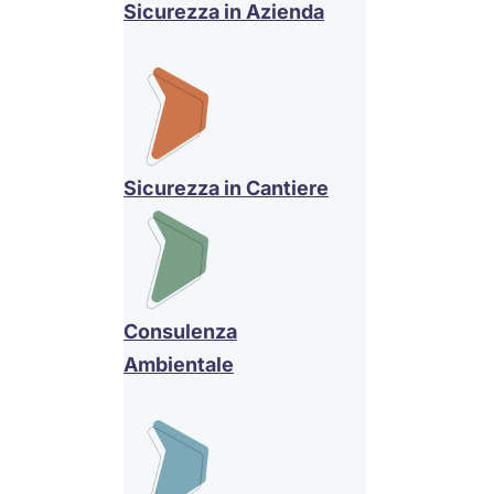
Sicurezza in Azienda
Sicurezza in Cantiere
Consulenza
Ambientale