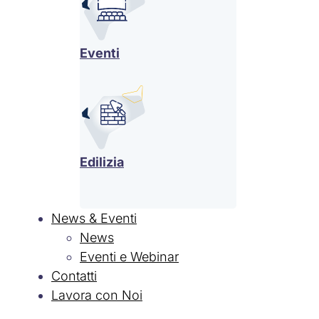
Eventi
Edilizia
News & Eventi
News
Eventi e Webinar
Contatti
Lavora con Noi