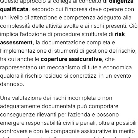
Questo approccio si collega al concetto di
diligenza
qualificata
, secondo cui l’impresa deve operare con
un livello di attenzione e competenza adeguato alla
complessità delle attività svolte e ai rischi presenti. Ciò
implica l’adozione di procedure strutturate di
risk
assessment
, la documentazione completa e
l’implementazione di strumenti di gestione del rischio,
tra cui anche le
coperture assicurative
, che
rappresentano un meccanismo di tutela economica
qualora il rischio residuo si concretizzi in un evento
dannoso.
Una valutazione dei rischi incompleta o non
adeguatamente documentata può comportare
conseguenze rilevanti per l’azienda e possono
emergere responsabilità civili e penali, oltre a possibili
controversie con le compagnie assicurative in merito