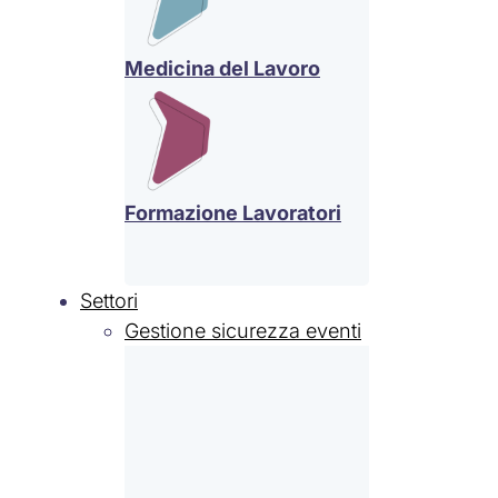
Medicina del Lavoro
Formazione Lavoratori
Settori
Gestione sicurezza eventi