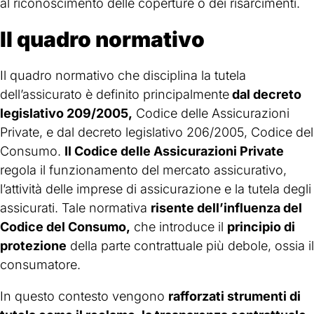
al riconoscimento delle coperture o dei risarcimenti.
Il quadro normativo
Il quadro normativo che disciplina la tutela
dell’assicurato è definito principalmente
dal decreto
legislativo 209/2005,
Codice delle Assicurazioni
Private, e dal decreto legislativo 206/2005, Codice del
Consumo.
Il Codice delle Assicurazioni Private
regola il funzionamento del mercato assicurativo,
l’attività delle imprese di assicurazione e la tutela degli
assicurati. Tale normativa
risente dell’influenza del
Codice del Consumo,
che introduce il
principio di
protezione
della parte contrattuale più debole, ossia il
consumatore.
In questo contesto vengono
rafforzati strumenti di