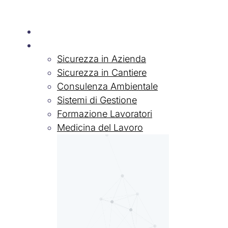
Chi siamo
Servizi
Sicurezza in Azienda
Sicurezza in Cantiere
Consulenza Ambientale
Sistemi di Gestione
Formazione Lavoratori
Medicina del Lavoro