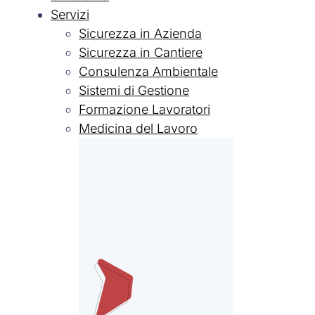
Servizi
Sicurezza in Azienda
Sicurezza in Cantiere
Consulenza Ambientale
Sistemi di Gestione
Formazione Lavoratori
Medicina del Lavoro