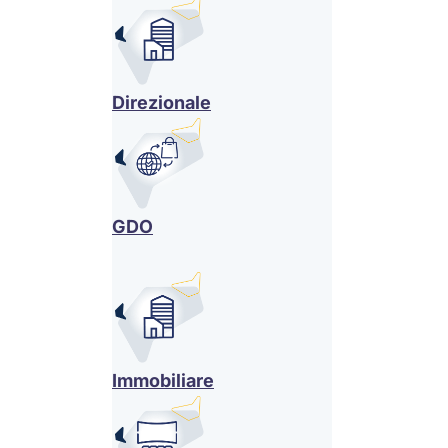
Direzionale
GDO
Immobiliare