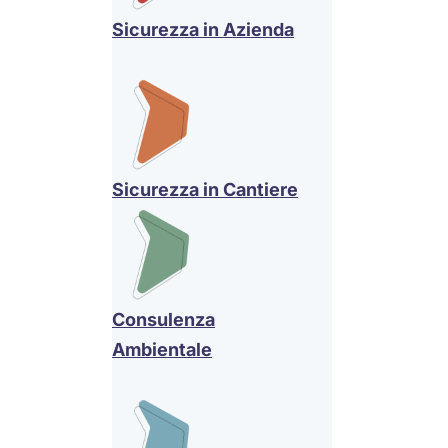
Sicurezza in Azienda
Sicurezza in Cantiere
Consulenza
Ambientale