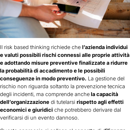
Il risk based thinking richiede che
l’azienda individui
e valuti possibili rischi connessi alle proprie attività
e adottando misure preventive finalizzate a ridurre
la probabilità di accadimento e le possibili
conseguenze in modo preventivo.
La gestione del
rischio non riguarda soltanto la prevenzione tecnica
degli incidenti, ma comprende anche
la capacità
dell’organizzazione
di tutelarsi
rispetto agli effetti
economici e giuridici
che potrebbero derivare dal
verificarsi di un evento dannoso.