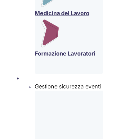
Medicina del Lavoro
Formazione Lavoratori
Settori
Gestione sicurezza eventi