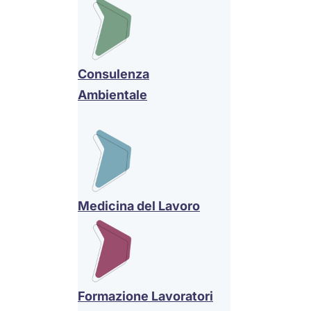
Consulenza
Ambientale
Medicina del Lavoro
Formazione Lavoratori