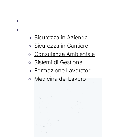
Chi siamo
Servizi
Sicurezza in Azienda
Sicurezza in Cantiere
Consulenza Ambientale
Sistemi di Gestione
Formazione Lavoratori
Medicina del Lavoro