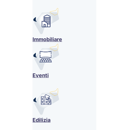
Immobiliare
Eventi
Edilizia