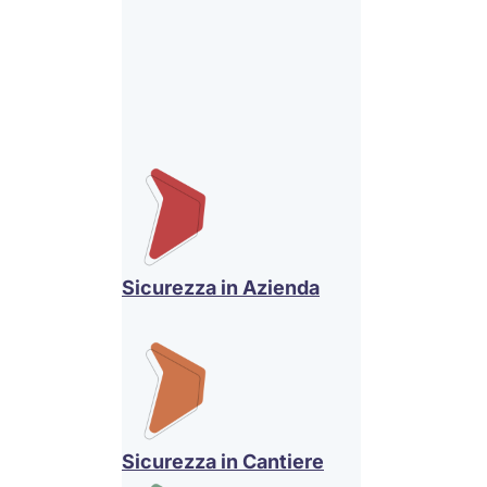
Sicurezza in Azienda
Sicurezza in Cantiere