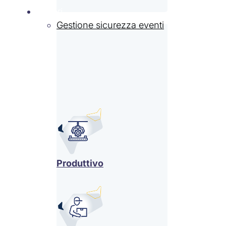
Settori
Gestione sicurezza eventi
Produttivo