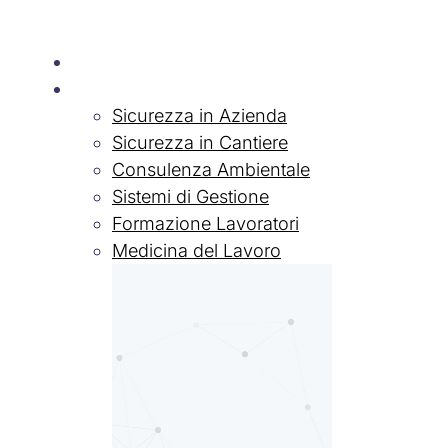
Chi siamo
Servizi
Sicurezza in Azienda
Sicurezza in Cantiere
Consulenza Ambientale
Sistemi di Gestione
Formazione Lavoratori
Medicina del Lavoro