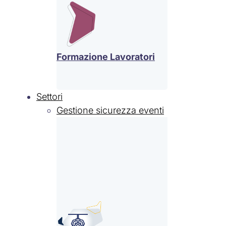
Formazione Lavoratori
Settori
Gestione sicurezza eventi