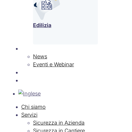
Edilizia
News & Eventi
News
Eventi e Webinar
Contatti
Lavora con Noi
Chi siamo
Servizi
Sicurezza in Azienda
Sicurezza in Cantiere