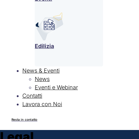
Edilizia
News & Eventi
News
Eventi e Webinar
Contatti
Lavora con Noi
Resta in contatto
Legal