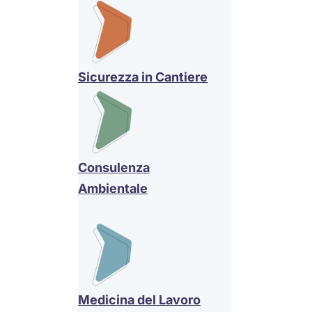
Sicurezza in Cantiere
Consulenza
Ambientale
Medicina del Lavoro