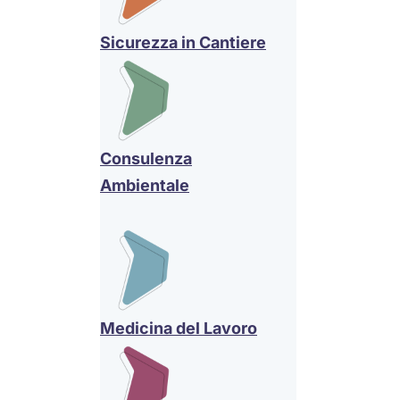
Sicurezza in Cantiere
Consulenza
Ambientale
Medicina del Lavoro