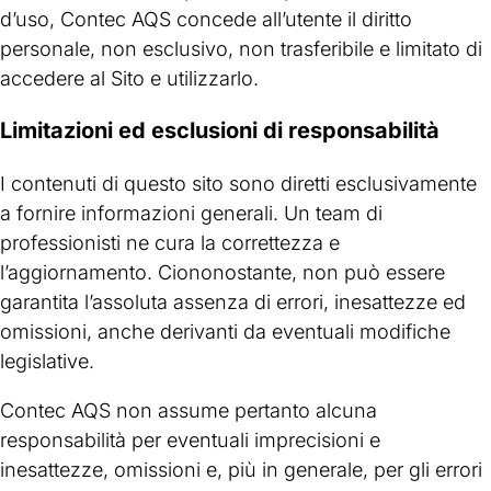
d’uso, Contec AQS concede all’utente il diritto
personale, non esclusivo, non trasferibile e limitato di
accedere al Sito e utilizzarlo.
Limitazioni ed esclusioni di responsabilità
I contenuti di questo sito sono diretti esclusivamente
a fornire informazioni generali. Un team di
professionisti ne cura la correttezza e
l’aggiornamento. Ciononostante, non può essere
garantita l’assoluta assenza di errori, inesattezze ed
omissioni, anche derivanti da eventuali modifiche
legislative.
Contec AQS non assume pertanto alcuna
responsabilità per eventuali imprecisioni e
inesattezze, omissioni e, più in generale, per gli errori