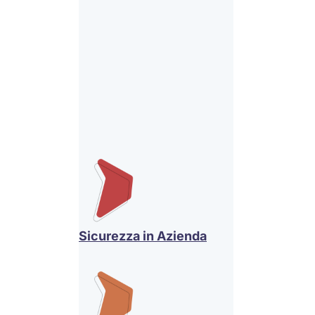
Sicurezza in Azienda