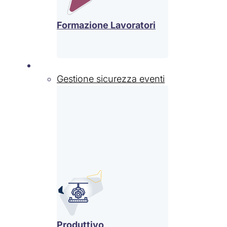
Formazione Lavoratori
Settori
Gestione sicurezza eventi
Produttivo