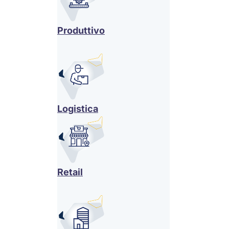
Produttivo
Logistica
Retail