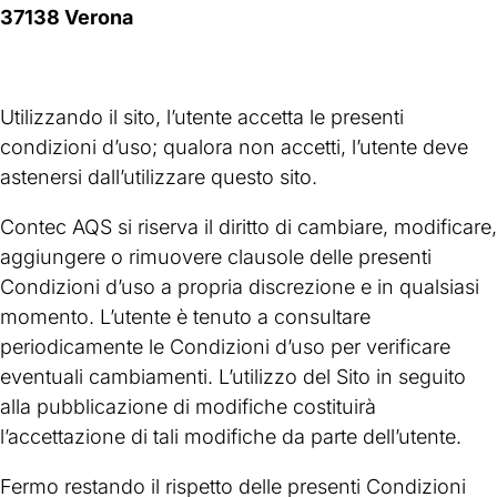
37138 Verona
Utilizzando il sito, l’utente accetta le presenti
condizioni d’uso; qualora non accetti, l’utente deve
astenersi dall’utilizzare questo sito.
Contec AQS si riserva il diritto di cambiare, modificare,
aggiungere o rimuovere clausole delle presenti
Condizioni d’uso a propria discrezione e in qualsiasi
momento. L’utente è tenuto a consultare
periodicamente le Condizioni d’uso per verificare
eventuali cambiamenti. L’utilizzo del Sito in seguito
alla pubblicazione di modifiche costituirà
l’accettazione di tali modifiche da parte dell’utente.
Fermo restando il rispetto delle presenti Condizioni