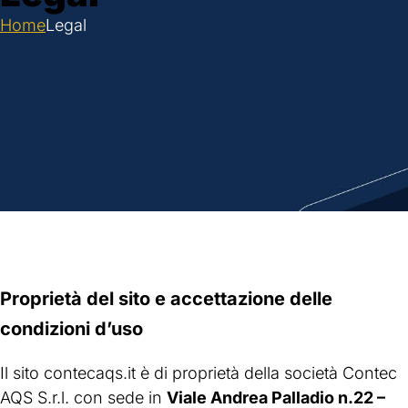
Home
Legal
Proprietà del sito e accettazione delle
condizioni d’uso
Il sito contecaqs.it è di proprietà della società Contec
AQS S.r.l. con sede in
Viale Andrea Palladio n.22 –