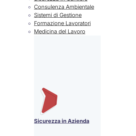
Consulenza Ambientale
Sistemi di Gestione
Formazione Lavoratori
Medicina del Lavoro
Sicurezza in Azienda