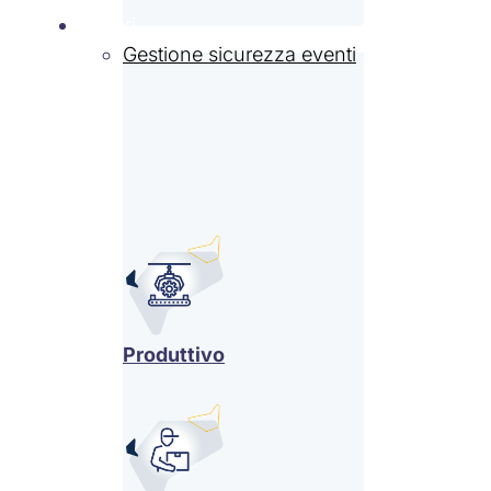
Settori
Gestione sicurezza eventi
Produttivo