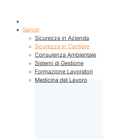
Chi siamo
Servizi
Sicurezza in Azienda
Sicurezza in Cantiere
Consulenza Ambientale
Sistemi di Gestione
Formazione Lavoratori
Medicina del Lavoro