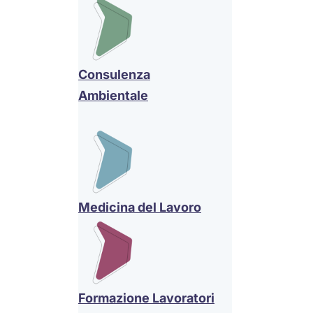
Consulenza
Ambientale
Medicina del Lavoro
Formazione Lavoratori