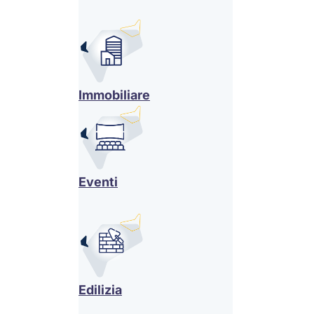
Immobiliare
Eventi
Edilizia