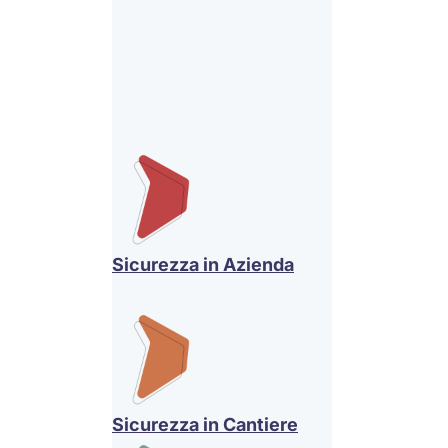
Sicurezza in Azienda
Sicurezza in Cantiere