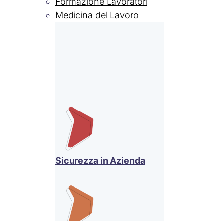
Formazione Lavoratori
Medicina del Lavoro
Sicurezza in Azienda