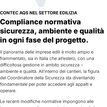
CONTEC AQS NEL SETTORE EDILIZIA
Compliance normativa
sicurezza, ambiente e qualità
in ogni fase del progetto.
Il panorama delle imprese edili è molto ampio e
frammentato, sia in Italia che all’estero, con una
difficoltosa gestione in ambito sicurezza –
ambiente e qualità. All’interno dei cantieri, la figura
del Coordinatore della Sicurezza sta diventando
fondamentale per poter accedere agli appalti e
operare.
Le recenti modifiche normative impongono alle