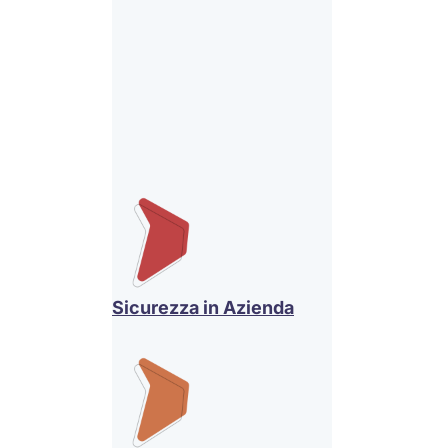
Sicurezza in Azienda