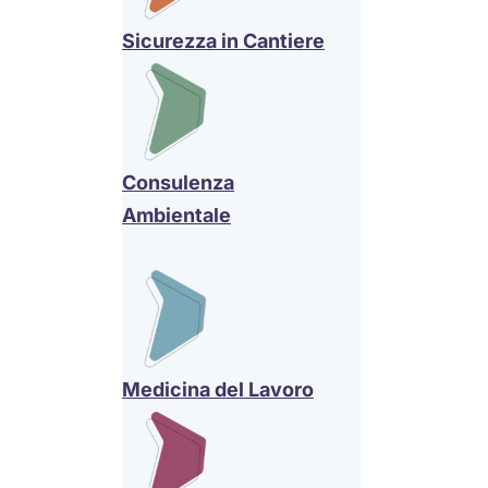
Sicurezza in Cantiere
Consulenza
Ambientale
Medicina del Lavoro