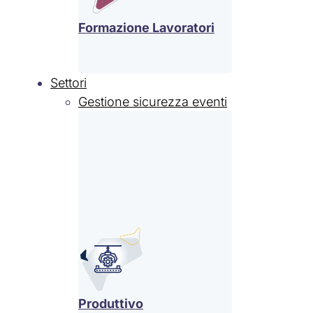
Formazione Lavoratori
Settori
Gestione sicurezza eventi
Produttivo