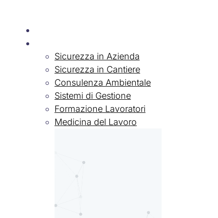
Chi siamo
Servizi
Sicurezza in Azienda
Sicurezza in Cantiere
Consulenza Ambientale
Sistemi di Gestione
Formazione Lavoratori
Medicina del Lavoro