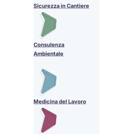
Sicurezza in Cantiere
Consulenza
Ambientale
Medicina del Lavoro