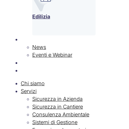
Edilizia
News & Eventi
News
Eventi e Webinar
Contatti
Lavora con Noi
Chi siamo
Servizi
Sicurezza in Azienda
Sicurezza in Cantiere
Consulenza Ambientale
Sistemi di Gestione