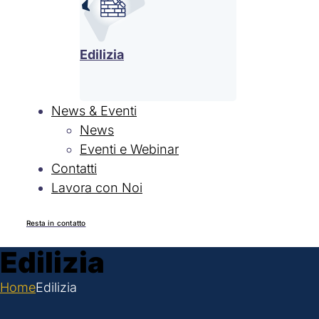
Edilizia
News & Eventi
News
Eventi e Webinar
Contatti
Lavora con Noi
Resta in contatto
Edilizia
Home
Edilizia