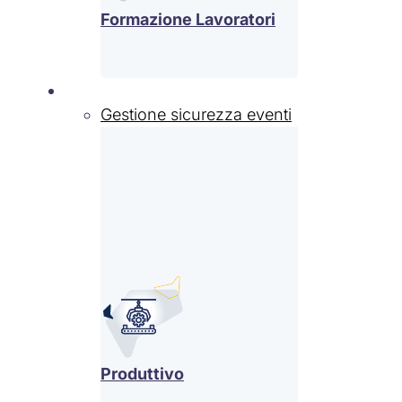
Formazione Lavoratori
Settori
Gestione sicurezza eventi
Produttivo