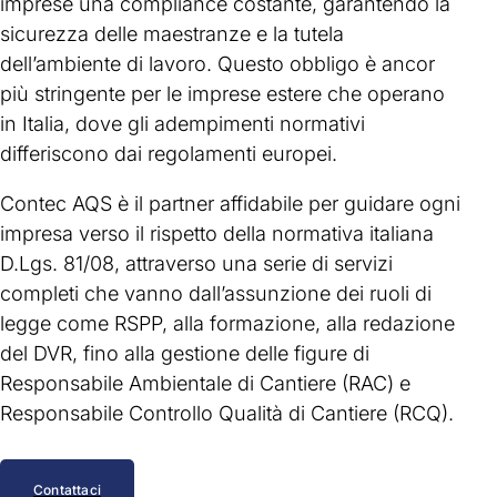
imprese una compliance costante, garantendo la
sicurezza delle maestranze e la tutela
dell’ambiente di lavoro. Questo obbligo è ancor
più stringente per le imprese estere che operano
in Italia, dove gli adempimenti normativi
differiscono dai regolamenti europei.
Contec AQS è il partner affidabile per guidare ogni
impresa verso il rispetto della normativa italiana
D.Lgs. 81/08, attraverso una serie di servizi
completi che vanno dall’assunzione dei ruoli di
legge come RSPP, alla formazione, alla redazione
del DVR, fino alla gestione delle figure di
Responsabile Ambientale di Cantiere (RAC) e
Responsabile Controllo Qualità di Cantiere (RCQ).
Contattaci