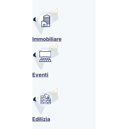
Immobiliare
Eventi
Edilizia