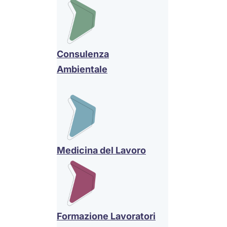
Consulenza
Ambientale
Medicina del Lavoro
Formazione Lavoratori