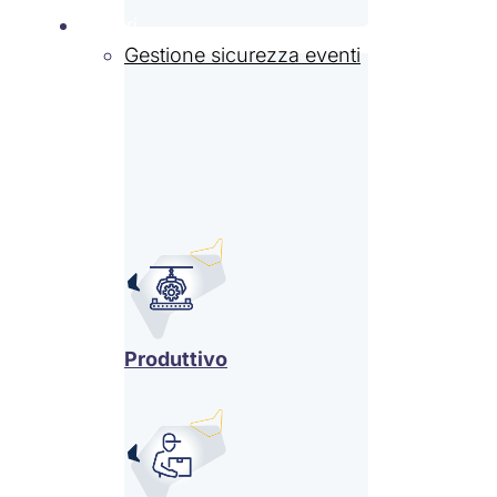
Settori
Gestione sicurezza eventi
Produttivo