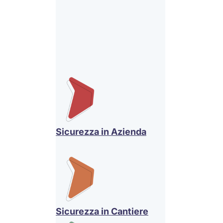
Sicurezza in Azienda
Sicurezza in Cantiere