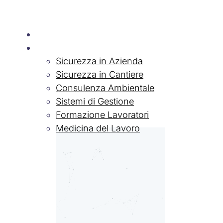
Chi siamo
Servizi
Sicurezza in Azienda
Sicurezza in Cantiere
Consulenza Ambientale
Sistemi di Gestione
Formazione Lavoratori
Medicina del Lavoro