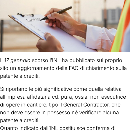
Il
17 gennaio
scorso l’INL ha pubblicato sul proprio
sito un aggiornamento delle FAQ di chiarimento sulla
patente a crediti.
Si riportano le più significative come quella relativa
all’impresa affidataria cd. pura, ossia, non esecutrice
di opere in cantiere, tipo il General Contractor, che
non deve essere in possesso né verificare alcuna
patente a crediti.
Quanto indicato dall’INL costituisce conferma di