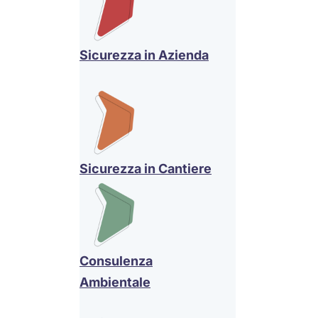
Sicurezza in Azienda
Sicurezza in Cantiere
Consulenza
Ambientale