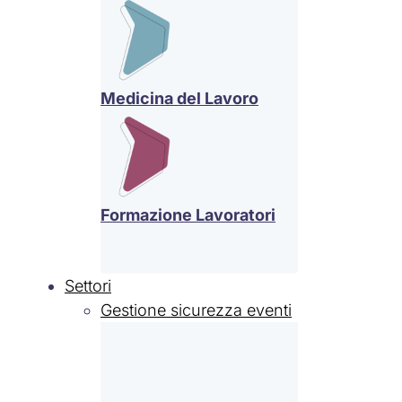
Medicina del Lavoro
Formazione Lavoratori
Settori
Gestione sicurezza eventi