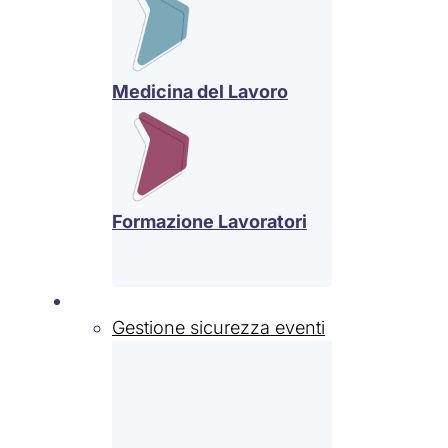
Medicina del Lavoro
Formazione Lavoratori
Settori
Gestione sicurezza eventi