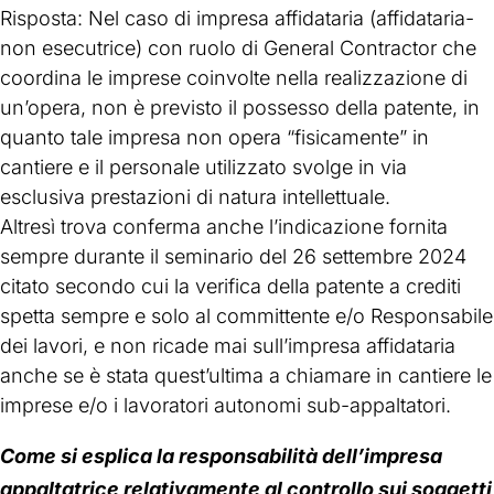
Risposta: Nel caso di impresa affidataria (affidataria-
non esecutrice) con ruolo di General Contractor che
coordina le imprese coinvolte nella realizzazione di
un’opera, non è previsto il possesso della patente, in
quanto tale impresa non opera “fisicamente” in
cantiere e il personale utilizzato svolge in via
esclusiva prestazioni di natura intellettuale.
Altresì trova conferma anche l’indicazione fornita
sempre durante il seminario del 26 settembre 2024
citato secondo cui la verifica della patente a crediti
spetta sempre e solo al committente e/o Responsabile
dei lavori, e non ricade mai sull’impresa affidataria
anche se è stata quest’ultima a chiamare in cantiere le
imprese e/o i lavoratori autonomi sub-appaltatori.
Come si esplica la responsabilità dell’impresa
appaltatrice relativamente al controllo sui soggetti