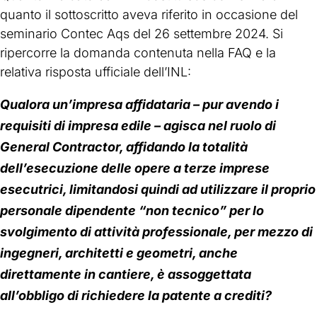
quanto il sottoscritto aveva riferito in occasione del
seminario Contec Aqs del 26 settembre 2024. Si
ripercorre la domanda contenuta nella FAQ e la
relativa risposta ufficiale dell’INL:
Qualora un’impresa affidataria – pur avendo i
requisiti di impresa edile – agisca nel ruolo di
General Contractor, affidando la totalità
dell’esecuzione delle opere a terze imprese
esecutrici, limitandosi quindi ad
utilizzare il proprio
personale dipendente “non tecnico” per lo
svolgimento di attività professionale, per mezzo di
ingegneri, architetti e geometri, anche
direttamente in cantiere, è assoggettata
all’obbligo di richiedere la patente a crediti?