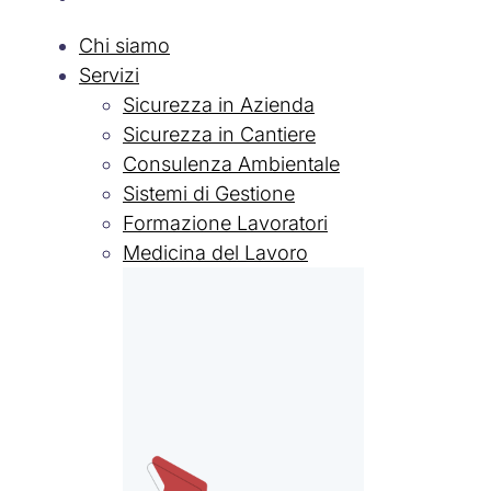
Chi siamo
Servizi
Sicurezza in Azienda
Sicurezza in Cantiere
Consulenza Ambientale
Sistemi di Gestione
Formazione Lavoratori
Medicina del Lavoro