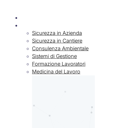
Chi siamo
Servizi
Sicurezza in Azienda
Sicurezza in Cantiere
Consulenza Ambientale
Sistemi di Gestione
Formazione Lavoratori
Medicina del Lavoro