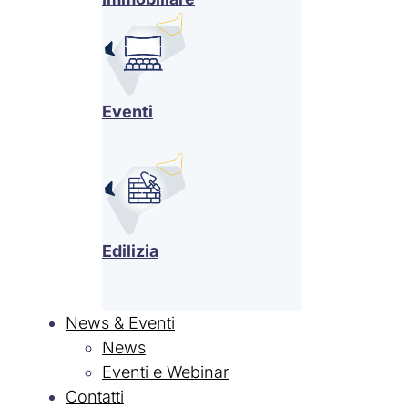
Eventi
Edilizia
News & Eventi
News
Eventi e Webinar
Contatti