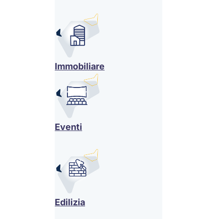
Immobiliare
Eventi
Edilizia