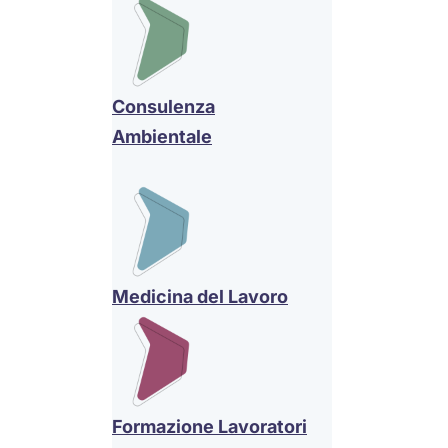
Consulenza
Ambientale
Medicina del Lavoro
Formazione Lavoratori