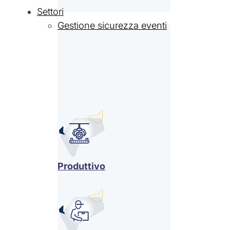
Settori
Gestione sicurezza eventi
Produttivo