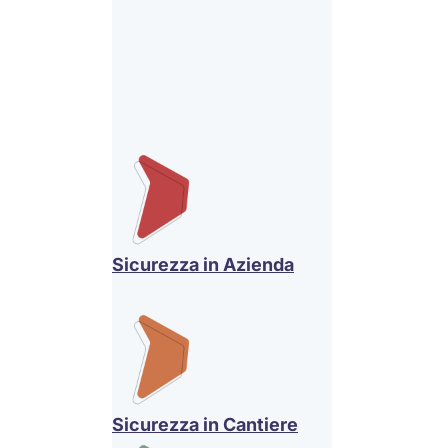
Sicurezza in Azienda
Sicurezza in Cantiere