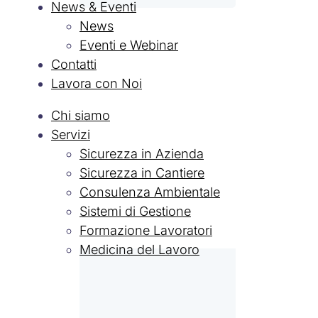
News & Eventi
News
Eventi e Webinar
Contatti
Lavora con Noi
Chi siamo
Servizi
Sicurezza in Azienda
Sicurezza in Cantiere
Consulenza Ambientale
Sistemi di Gestione
Formazione Lavoratori
Medicina del Lavoro