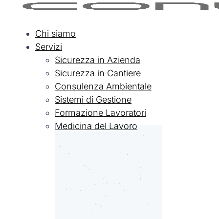
Chi siamo
Servizi
Sicurezza in Azienda
Sicurezza in Cantiere
Consulenza Ambientale
Sistemi di Gestione
Formazione Lavoratori
Medicina del Lavoro