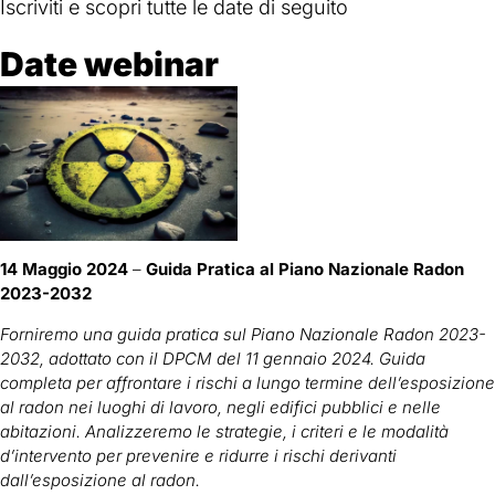
Iscriviti e scopri tutte le date di seguito
Date webinar
14 Maggio 2024
–
Guida Pratica al Piano Nazionale Radon
2023-2032
Forniremo una guida pratica sul Piano Nazionale Radon 2023-
2032, adottato con il DPCM del 11 gennaio 2024. Guida
completa per affrontare i rischi a lungo termine dell’esposizione
al radon nei luoghi di lavoro, negli edifici pubblici e nelle
abitazioni. Analizzeremo le strategie, i criteri e le modalità
d’intervento per prevenire e ridurre i rischi derivanti
dall’esposizione al radon.