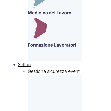
Medicina del Lavoro
Formazione Lavoratori
Settori
Gestione sicurezza eventi