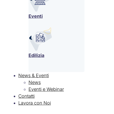
Eventi
Edilizia
News & Eventi
News
Eventi e Webinar
Contatti
Lavora con Noi