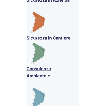
Sicurezza in Azienda
Sicurezza in Cantiere
Consulenza
Ambientale