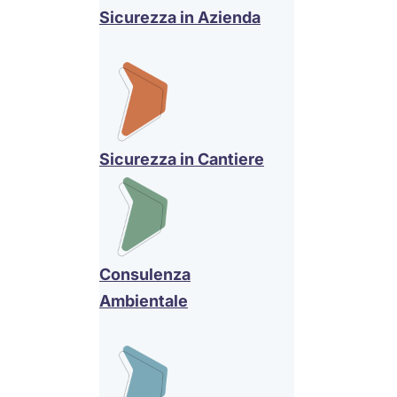
Sicurezza in Azienda
Sicurezza in Cantiere
Consulenza
Ambientale