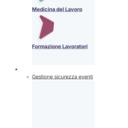
Medicina del Lavoro
Formazione Lavoratori
Settori
Gestione sicurezza eventi