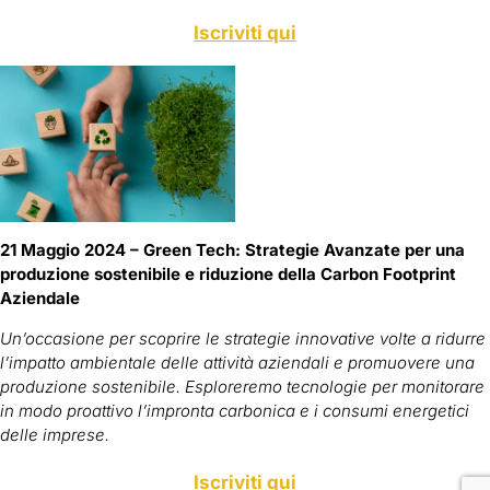
Iscriviti qui
21 Maggio 2024 – Green Tech: Strategie Avanzate per una
produzione sostenibile e riduzione della Carbon Footprint
Aziendale
Un’occasione per scoprire le strategie innovative volte a ridurre
l’impatto ambientale delle attività aziendali e promuovere una
produzione sostenibile. Esploreremo tecnologie per monitorare
in modo proattivo l’impronta carbonica e i consumi energetici
delle imprese.
Iscriviti qui