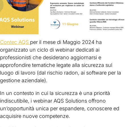
Contec AQS
per il mese di Maggio 2024 ha
organizzato un ciclo di webinar dedicati ai
professionisti che desiderano aggiornarsi e
approfondire tematiche legate alla sicurezza sul
luogo di lavoro (dal rischio radon, ai software per la
gestione aziendale).
In un contesto in cui la sicurezza è una priorità
indiscutibile, i webinar AQS Solutions offrono
un’opportunità unica per espandere, conoscere ed
acquisire nuove competenze.