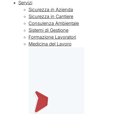
Servizi
Sicurezza in Azienda
Sicurezza in Cantiere
Consulenza Ambientale
Sistemi di Gestione
Formazione Lavoratori
Medicina del Lavoro