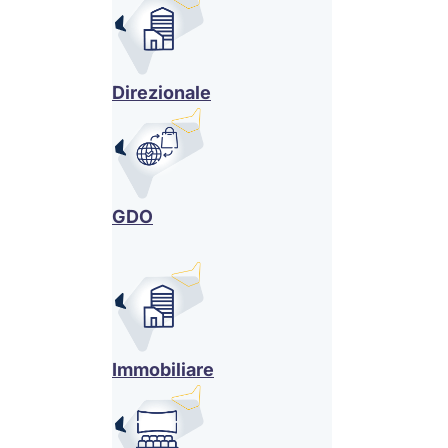
Direzionale
GDO
Immobiliare