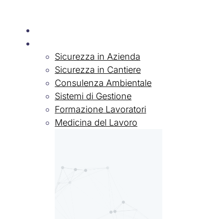
Chi siamo
Servizi
Sicurezza in Azienda
Sicurezza in Cantiere
Consulenza Ambientale
Sistemi di Gestione
Formazione Lavoratori
Medicina del Lavoro