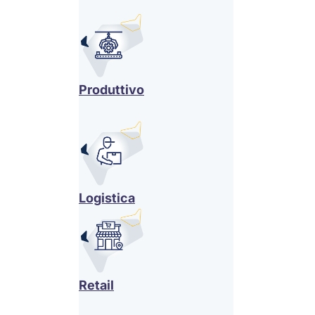
Produttivo
Logistica
Retail