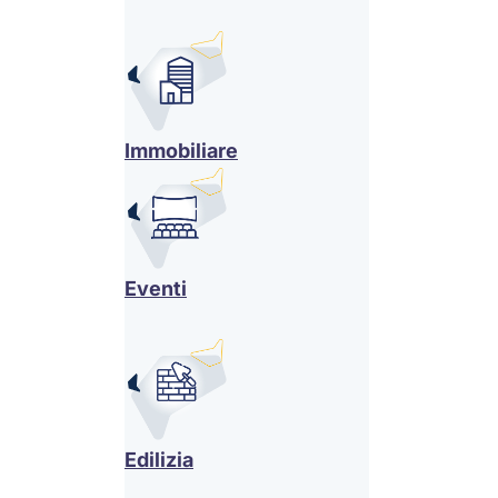
Immobiliare
Eventi
Edilizia