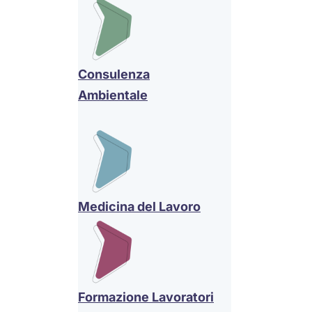
Consulenza
Ambientale
Medicina del Lavoro
Formazione Lavoratori