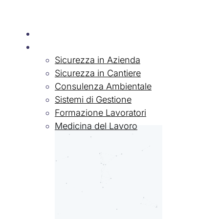
Chi siamo
Servizi
Sicurezza in Azienda
Sicurezza in Cantiere
Consulenza Ambientale
Sistemi di Gestione
Formazione Lavoratori
Medicina del Lavoro