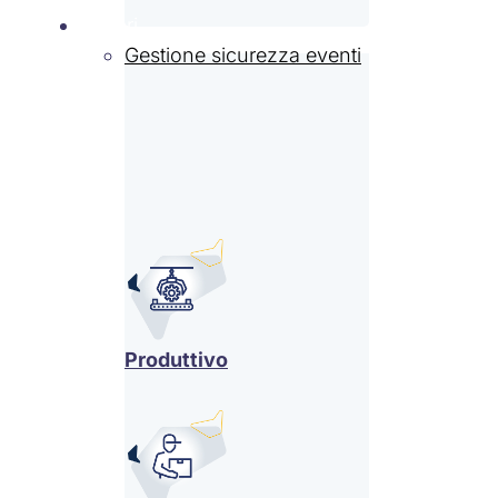
Settori
Gestione sicurezza eventi
Produttivo