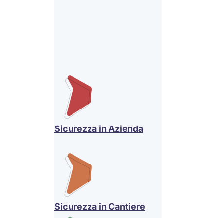
Sicurezza in Azienda
Sicurezza in Cantiere