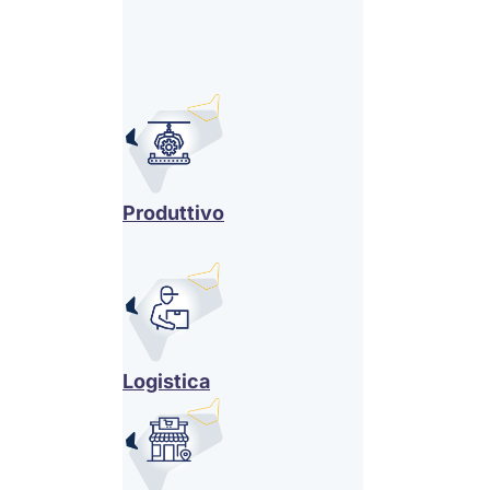
Produttivo
Logistica