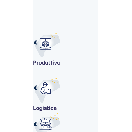
Produttivo
Logistica