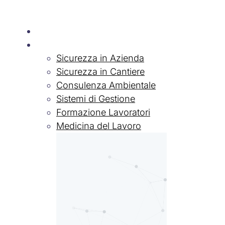
Chi siamo
Servizi
Sicurezza in Azienda
Sicurezza in Cantiere
Consulenza Ambientale
Sistemi di Gestione
Formazione Lavoratori
Medicina del Lavoro