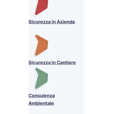
Sicurezza in Azienda
Sicurezza in Cantiere
Consulenza
Ambientale