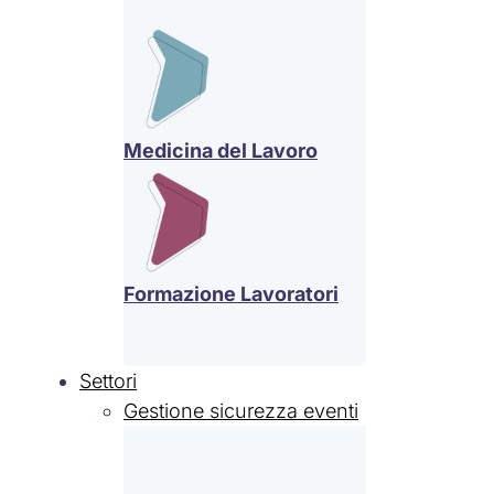
Medicina del Lavoro
Formazione Lavoratori
Settori
Gestione sicurezza eventi