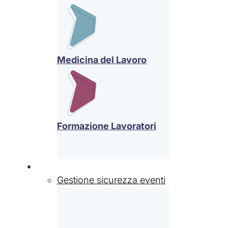
Medicina del Lavoro
Formazione Lavoratori
Settori
Gestione sicurezza eventi