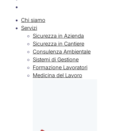
Lavora con Noi
Chi siamo
Servizi
Sicurezza in Azienda
Sicurezza in Cantiere
Consulenza Ambientale
Sistemi di Gestione
Formazione Lavoratori
Medicina del Lavoro