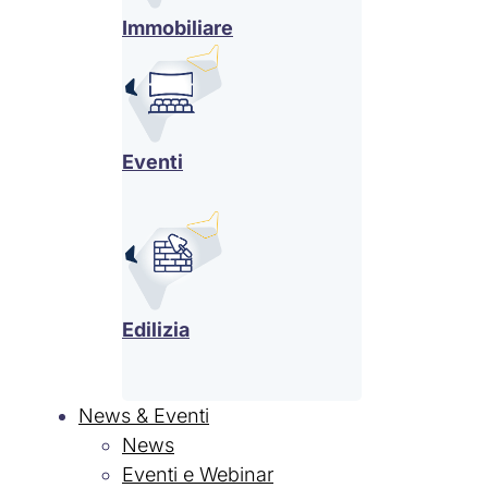
Immobiliare
Eventi
Edilizia
News & Eventi
News
Eventi e Webinar