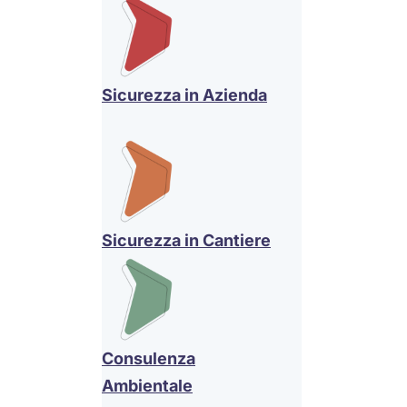
Sicurezza in Azienda
Sicurezza in Cantiere
Consulenza
Ambientale