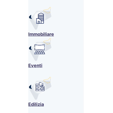
Immobiliare
Eventi
Edilizia