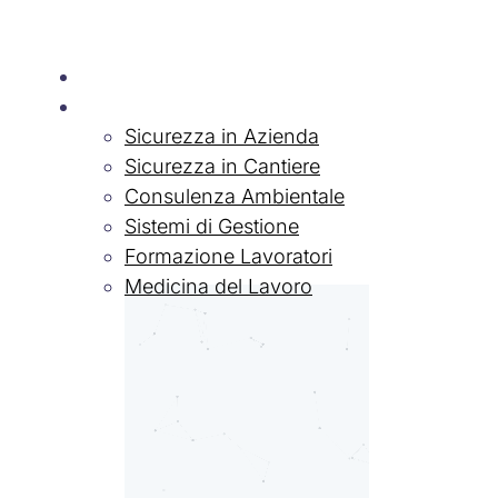
Chi siamo
Servizi
Sicurezza in Azienda
Sicurezza in Cantiere
Consulenza Ambientale
Sistemi di Gestione
Formazione Lavoratori
Medicina del Lavoro