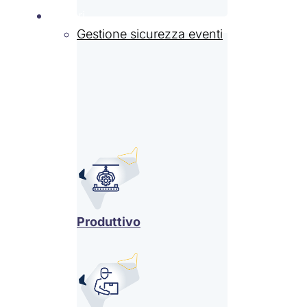
Settori
Gestione sicurezza eventi
Produttivo