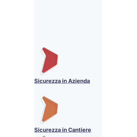
Sicurezza in Azienda
Sicurezza in Cantiere