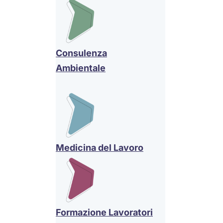
Consulenza
Ambientale
Medicina del Lavoro
Formazione Lavoratori