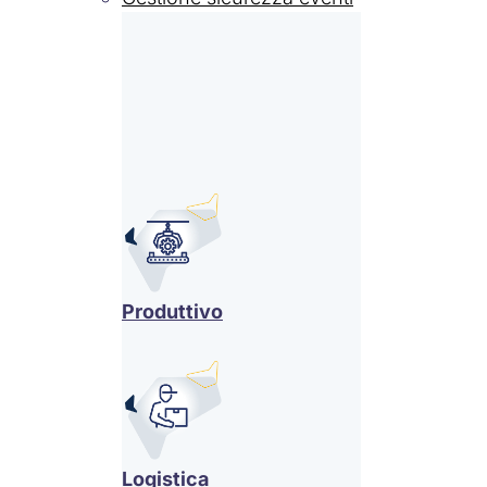
Produttivo
Logistica