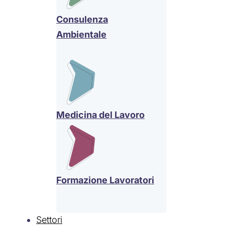
Consulenza
Ambientale
Medicina del Lavoro
Formazione Lavoratori
Settori