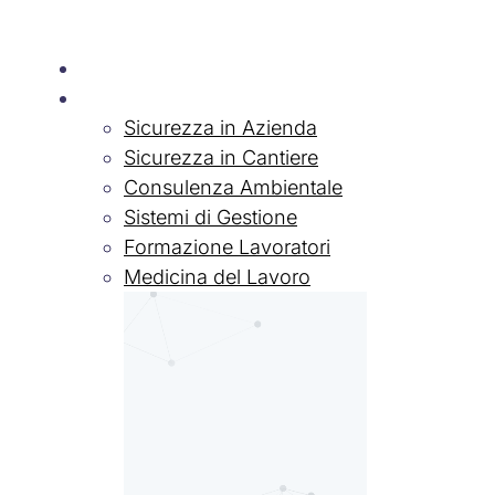
Chi siamo
Servizi
Sicurezza in Azienda
Sicurezza in Cantiere
Consulenza Ambientale
Sistemi di Gestione
Formazione Lavoratori
Medicina del Lavoro