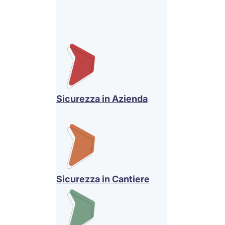
Sicurezza in Azienda
Sicurezza in Cantiere