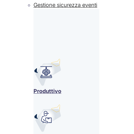
Gestione sicurezza eventi
Produttivo