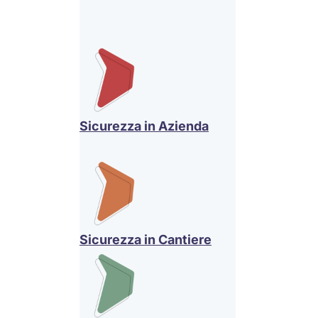
Sicurezza in Azienda
Sicurezza in Cantiere