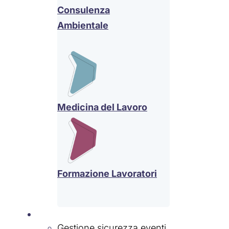
Consulenza
Ambientale
Medicina del Lavoro
Formazione Lavoratori
Settori
Gestione sicurezza eventi