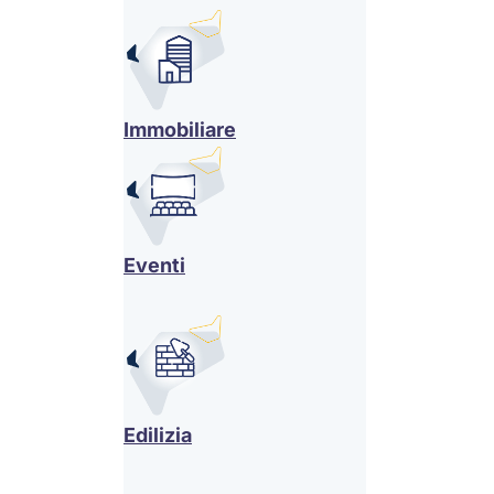
Immobiliare
Eventi
Edilizia