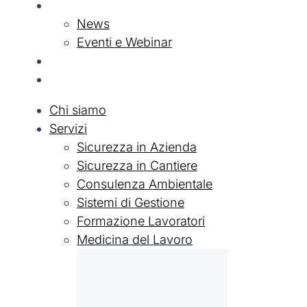
News & Eventi
News
Eventi e Webinar
Contatti
Lavora con Noi
Chi siamo
Servizi
Sicurezza in Azienda
Sicurezza in Cantiere
Consulenza Ambientale
Sistemi di Gestione
Formazione Lavoratori
Medicina del Lavoro