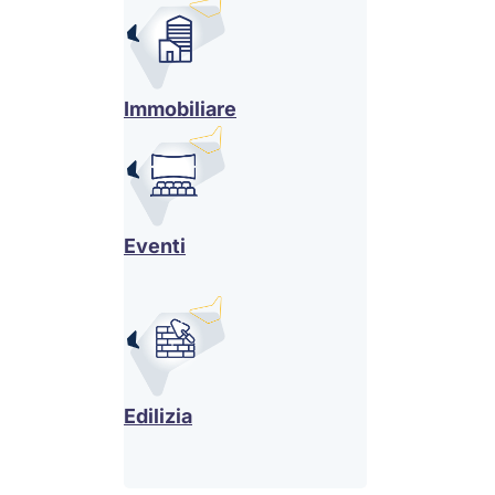
Immobiliare
Eventi
Edilizia