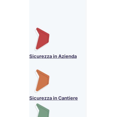
Sicurezza in Azienda
Sicurezza in Cantiere