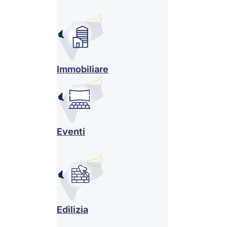
Immobiliare
Eventi
Edilizia