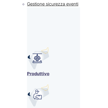
Gestione sicurezza eventi
Produttivo