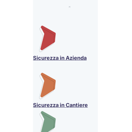
Sicurezza in Azienda
Sicurezza in Cantiere