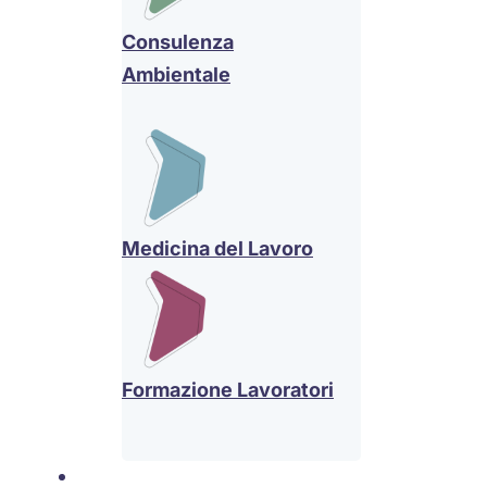
Consulenza
Ambientale
Medicina del Lavoro
Formazione Lavoratori
Settori