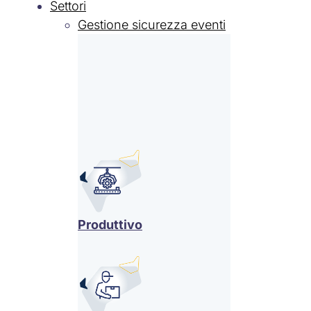
Settori
Gestione sicurezza eventi
Produttivo