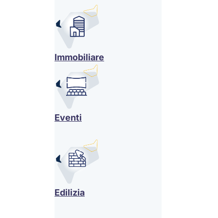
Immobiliare
Eventi
Edilizia