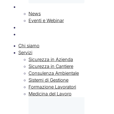
News & Eventi
News
Eventi e Webinar
Contatti
Lavora con Noi
Chi siamo
Servizi
Sicurezza in Azienda
Sicurezza in Cantiere
Consulenza Ambientale
Sistemi di Gestione
Formazione Lavoratori
Medicina del Lavoro