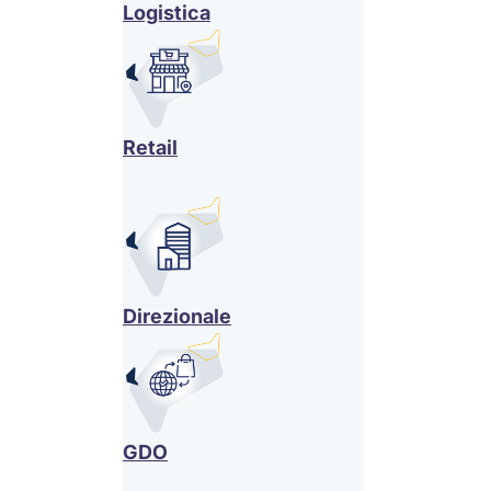
Logistica
Retail
Direzionale
GDO