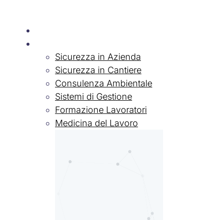
Chi siamo
Servizi
Sicurezza in Azienda
Sicurezza in Cantiere
Consulenza Ambientale
Sistemi di Gestione
Formazione Lavoratori
Medicina del Lavoro