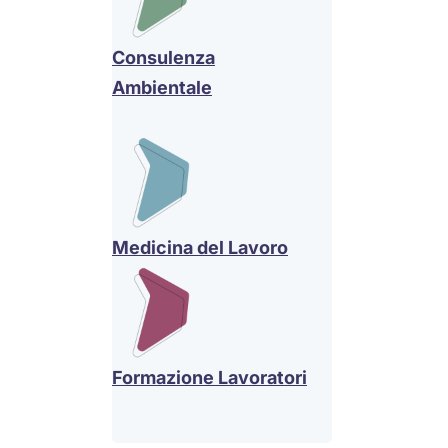
Consulenza
Ambientale
Medicina del Lavoro
Formazione Lavoratori