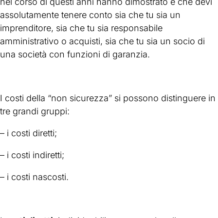
nel corso di questi anni hanno dimostrato e che devi
assolutamente tenere conto sia che tu sia un
imprenditore, sia che tu sia responsabile
amministrativo o acquisti, sia che tu sia un socio di
una società con funzioni di garanzia.
I costi della “non sicurezza” si possono distinguere in
tre grandi gruppi:
– i costi diretti;
– i costi indiretti;
– i costi nascosti.