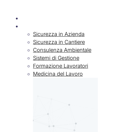
Chi siamo
Servizi
Sicurezza in Azienda
Sicurezza in Cantiere
Consulenza Ambientale
Sistemi di Gestione
Formazione Lavoratori
Medicina del Lavoro