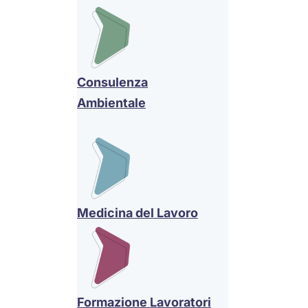
Consulenza
Ambientale
Medicina del Lavoro
Formazione Lavoratori