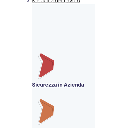
Medicina del Lavoro
Sicurezza in Azienda