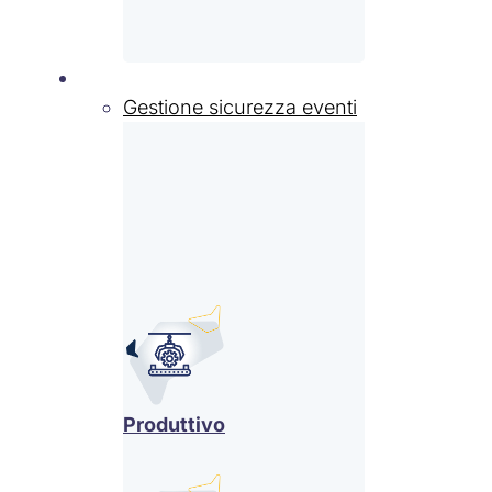
Settori
Gestione sicurezza eventi
Produttivo