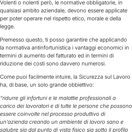
Volenti o nolenti però, le normative obbligatorie, in
qualsiasi ambito aziendale, devono essere applicate
per poter operare nel rispetto etico, morale e della
legge.
Premesso questo, ti posso garantire che applicando
la normativa antinfortunistica i vantaggi economici in
termini di aumento del fatturato ed in termini di
riduzione dei costi sono davvero numerosi.
Come puoi facilmente intuire, la Sicurezza sul Lavoro
ha, di base, un solo grande obbiettivo:
“ridurre gli infortuni e le malattie professionali a
carico dei lavoratori e di tutte le persone che possono
essere coinvolte nel processo produttivo di
un’azienda creando un ambiente di lavoro sano e
salubre sia dal punto di vista fisico sia sotto il profilo