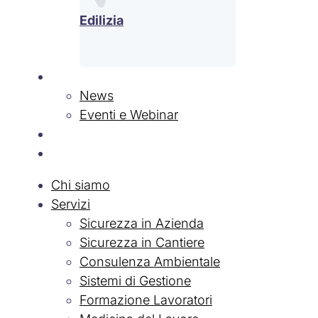
Edilizia
News & Eventi
News
Eventi e Webinar
Contatti
Lavora con Noi
Chi siamo
Servizi
Sicurezza in Azienda
Sicurezza in Cantiere
Consulenza Ambientale
Sistemi di Gestione
Formazione Lavoratori