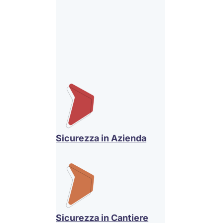
Sicurezza in Azienda
Sicurezza in Cantiere