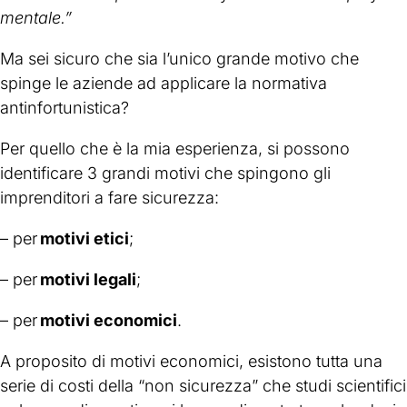
mentale.”
Ma sei sicuro che sia l’unico grande motivo che
spinge le aziende ad applicare la normativa
antinfortunistica?
Per quello che è la mia esperienza, si possono
identificare 3 grandi motivi che spingono gli
imprenditori a fare sicurezza:
– per
motivi etici
;
– per
motivi legali
;
– per
motivi economici
.
A proposito di motivi economici, esistono tutta una
serie di costi della “non sicurezza” che studi scientifici