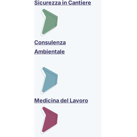
Sicurezza in Cantiere
Consulenza
Ambientale
Medicina del Lavoro