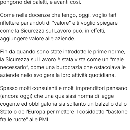
pongono dei paletti, e avanti così.
Come nelle docenze che tengo, oggi, voglio farti
riflettere parlandoti di “valore” e ti voglio spiegare
come la Sicurezza sul Lavoro può, in effetti,
aggiungere valore alle aziende.
Fin da quando sono state introdotte le prime norme,
la Sicurezza sul Lavoro è stata vista come un “male
necessario”, come una burocrazia che ostacolava le
aziende nello svolgere la loro attività quotidiana.
Spesso molti consulenti e molti imprenditori pensano
(ancora oggi) che una qualsiasi norma di legge
cogente ed obbligatoria sia soltanto un balzello dello
Stato o dell’Europa per mettere il cosiddetto “bastone
fra le ruote” alle PMI.