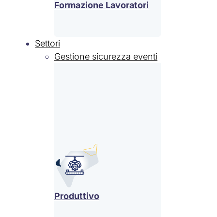
Formazione Lavoratori
Settori
Gestione sicurezza eventi
Produttivo