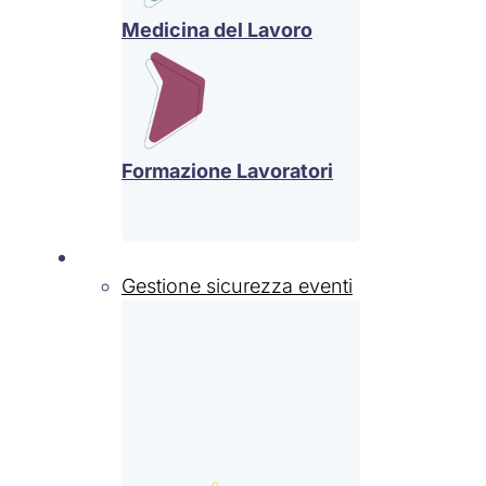
Medicina del Lavoro
Formazione Lavoratori
Settori
Gestione sicurezza eventi