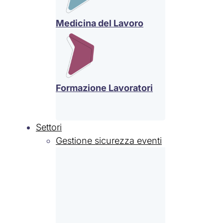
Medicina del Lavoro
Formazione Lavoratori
Settori
Gestione sicurezza eventi