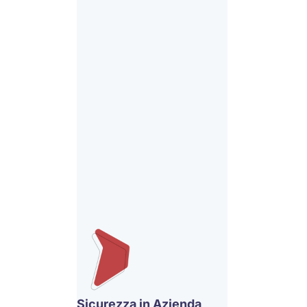
Sicurezza in Azienda