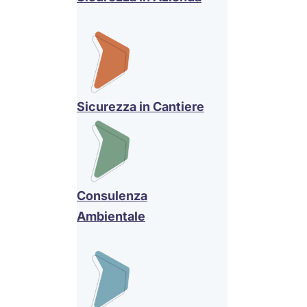
Sicurezza in Cantiere
Consulenza
Ambientale