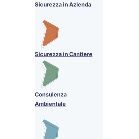
Sicurezza in Azienda
Sicurezza in Cantiere
Consulenza
Ambientale