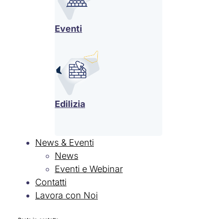
Eventi
Edilizia
News & Eventi
News
Eventi e Webinar
Contatti
Lavora con Noi