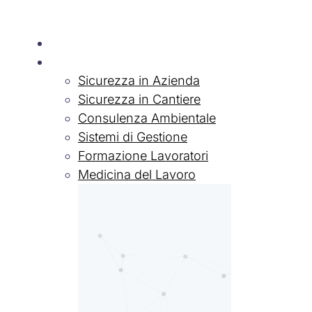
Chi siamo
Servizi
Sicurezza in Azienda
Sicurezza in Cantiere
Consulenza Ambientale
Sistemi di Gestione
Formazione Lavoratori
Medicina del Lavoro