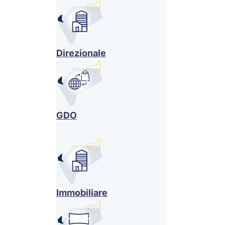
Direzionale
GDO
Immobiliare