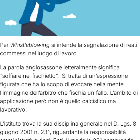
Per
Whistleblowing
si intende la segnalazione di reati
commessi nel luogo di lavoro.
La parola anglosassone letteralmente significa
“soffiare nel fischietto”. Si tratta di un’espressione
figurata che ha lo scopo di evocare nella mente
l’immagine dell’arbitro che fischia un fallo. L’ambito di
applicazione però non è quello calcistico ma
lavorativo.
L’istituto trova la sua disciplina generale nel D. Lgs. 8
giugno 2001 n. 231, riguardante la responsabilità