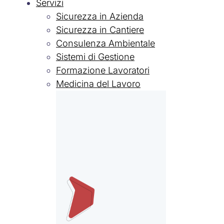
Servizi
Sicurezza in Azienda
Sicurezza in Cantiere
Consulenza Ambientale
Sistemi di Gestione
Formazione Lavoratori
Medicina del Lavoro