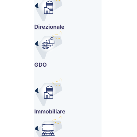
Direzionale
GDO
Immobiliare