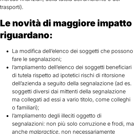
trasporti).
Le novità di maggiore impatto
riguardano:
La modifica dell’elenco dei soggetti che possono
fare le segnalazioni;
l’ampliamento dell’elenco dei soggetti beneficiari
di tutela rispetto ad ipotetici rischi di ritorsione
dell’azienda a seguito della segnalazione (ad es.
soggetti diversi dai mittenti della segnalazione
ma collegati ad essi a vario titolo, come colleghi
o familiari);
l’ampliamento degli illeciti oggetto di
segnalazioni: non più solo corruzione e frodi, ma
anche
malpractice
, non necessariamente