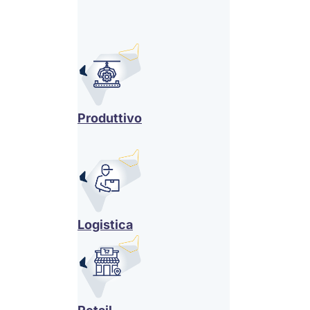
Produttivo
Logistica