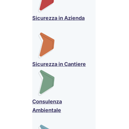
Sicurezza in Azienda
Sicurezza in Cantiere
Consulenza
Ambientale