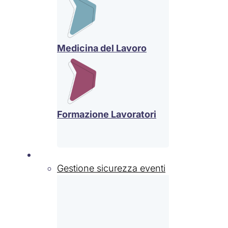
Medicina del Lavoro
Formazione Lavoratori
Settori
Gestione sicurezza eventi