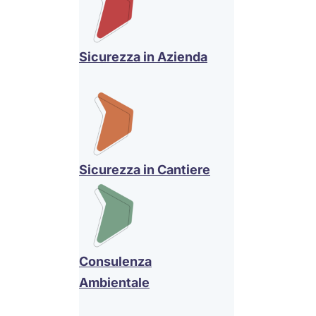
Sicurezza in Azienda
Sicurezza in Cantiere
Consulenza
Ambientale