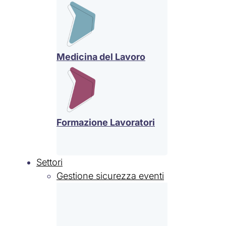
Medicina del Lavoro
Formazione Lavoratori
Settori
Gestione sicurezza eventi