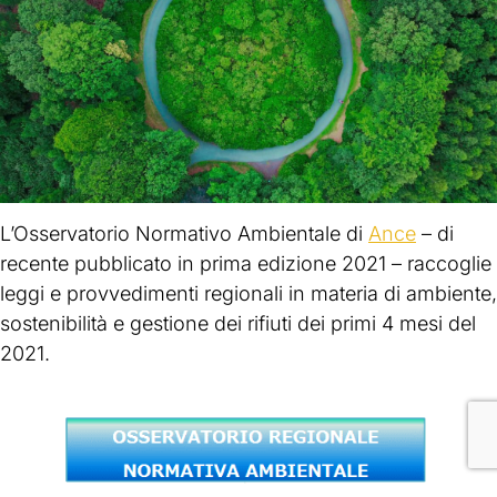
L’Osservatorio Normativo Ambientale di
Ance
– di
recente pubblicato in prima edizione 2021 – raccoglie
leggi e provvedimenti regionali in materia di ambiente,
sostenibilità e gestione dei rifiuti dei primi 4 mesi del
2021.