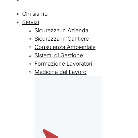
Chi siamo
Servizi
Sicurezza in Azienda
Sicurezza in Cantiere
Consulenza Ambientale
Sistemi di Gestione
Formazione Lavoratori
Medicina del Lavoro