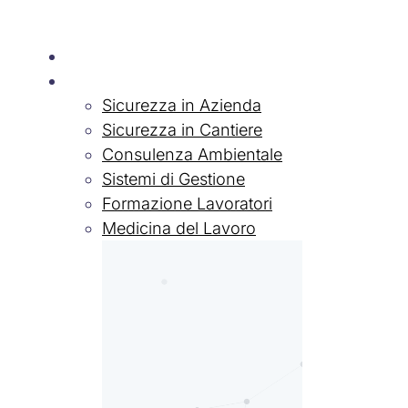
Chi siamo
Servizi
Sicurezza in Azienda
Sicurezza in Cantiere
Consulenza Ambientale
Sistemi di Gestione
Formazione Lavoratori
Medicina del Lavoro