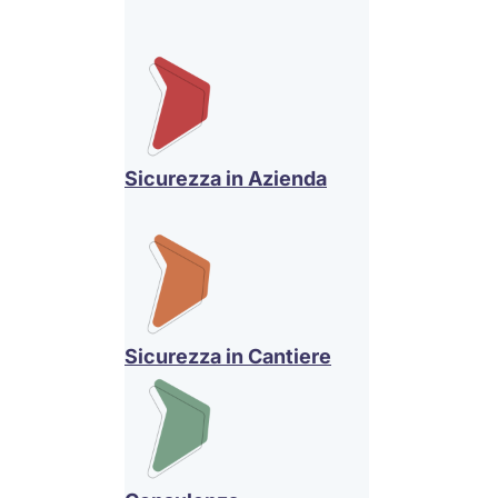
Sicurezza in Azienda
Sicurezza in Cantiere