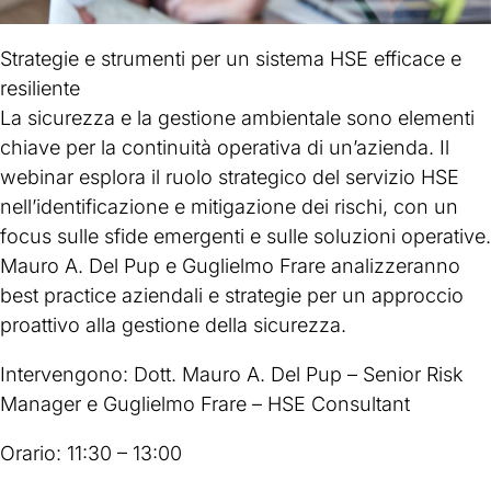
Strategie e strumenti per un sistema HSE efficace e
resiliente
La sicurezza e la gestione ambientale sono elementi
chiave per la continuità operativa di un’azienda. Il
webinar esplora il ruolo strategico del servizio HSE
nell’identificazione e mitigazione dei rischi, con un
focus sulle sfide emergenti e sulle soluzioni operative.
Mauro A. Del Pup e Guglielmo Frare analizzeranno
best practice aziendali e strategie per un approccio
proattivo alla gestione della sicurezza.
Intervengono: Dott. Mauro A. Del Pup – Senior Risk
Manager e Guglielmo Frare – HSE Consultant
Orario: 11:30 – 13:00