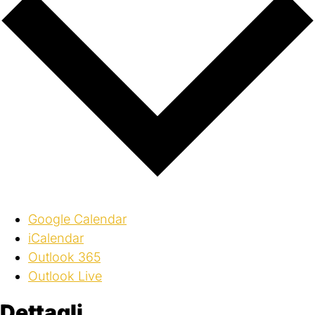
Google Calendar
iCalendar
Outlook 365
Outlook Live
Dettagli