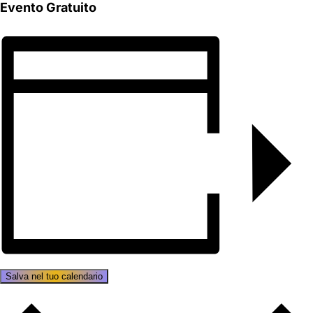
Evento Gratuito
Salva nel tuo calendario