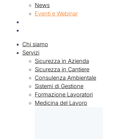
News
Eventi e Webinar
Contatti
Lavora con Noi
Chi siamo
Servizi
Sicurezza in Azienda
Sicurezza in Cantiere
Consulenza Ambientale
Sistemi di Gestione
Formazione Lavoratori
Medicina del Lavoro