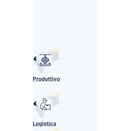
Produttivo
Logistica