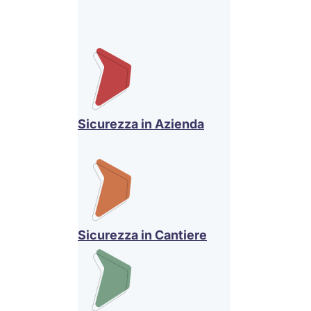
Sicurezza in Azienda
Sicurezza in Cantiere