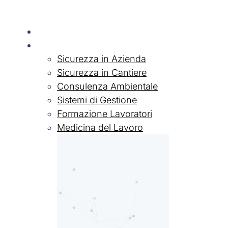
Chi siamo
Servizi
Sicurezza in Azienda
Sicurezza in Cantiere
Consulenza Ambientale
Sistemi di Gestione
Formazione Lavoratori
Medicina del Lavoro