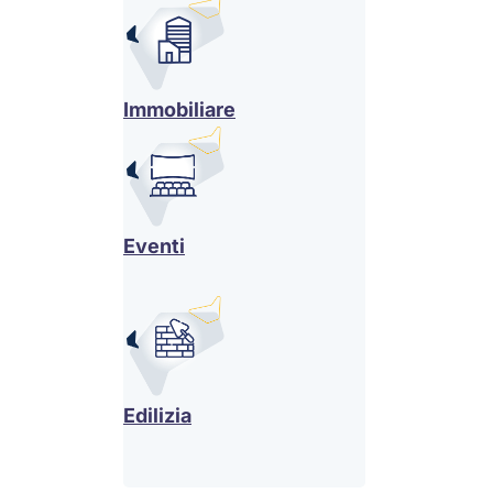
Immobiliare
Eventi
Edilizia