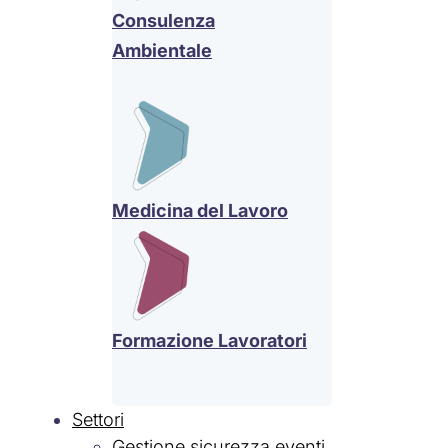
Consulenza
Ambientale
Medicina del Lavoro
Formazione Lavoratori
Settori
Gestione sicurezza eventi