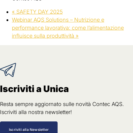
«
SAFETY DAY 2025
Webinar AQS Solutions – Nutrizione e
performance lavorativa: come l’alimentazione
influisce sulla produttività
»
Iscriviti a Unica
Resta sempre aggiornato sulle novità Contec AQS.
Iscriviti alla nostra newsletter!
Iscriviti alla Newsletter