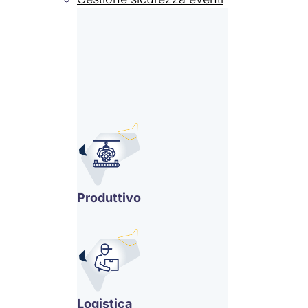
Produttivo
Logistica