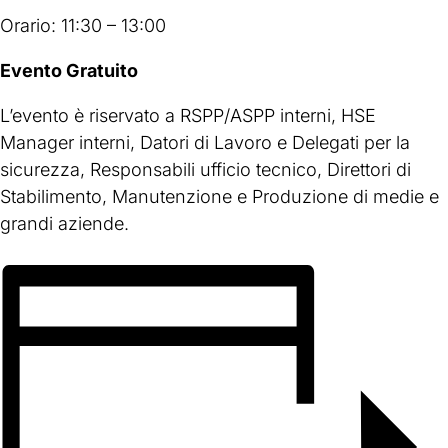
Orario: 11:30 – 13:00
Evento Gratuito
L’evento è riservato a RSPP/ASPP interni, HSE
Manager interni, Datori di Lavoro e Delegati per la
sicurezza, Responsabili ufficio tecnico, Direttori di
Stabilimento, Manutenzione e Produzione di medie e
grandi aziende.