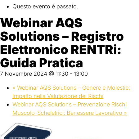
Questo evento è passato.
Webinar AQS
Solutions – Registro
Elettronico RENTRi:
Guida Pratica
7 Novembre 2024 @ 11:30
-
13:00
«
Webinar AQS Solutions – Genere e Molestie:
Impatto nella Valutazione dei Rischi
Webinar AQS Solutions – Prevenzione Rischi
Muscolo-Scheletrici: Benessere Lavorativo
»