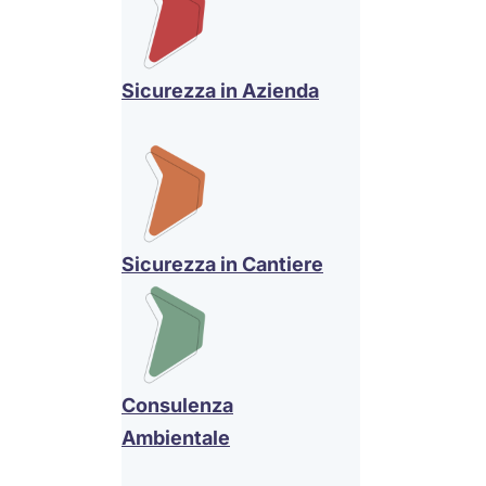
Sicurezza in Azienda
Sicurezza in Cantiere
Consulenza
Ambientale