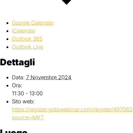
Google Calendar
iCalendar
Outlook 365
Outlook Live
Dettagli
Data:
7 Novembre 2024
Ora:
11:30 - 13:00
Sito web:
https://register.gotowebinar.com/register/497
source=MKT
Luogo