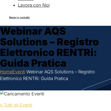
Lavora con Noi
Resta in contatto
Webinar AQS
Solutions – Registro
Elettronico RENTRi:
Guida Pratica
Home
Eventi
Webinar AQS Solutions – Registro
Elettronico RENTRi: Guida Pratica
« Tutti gli Eventi