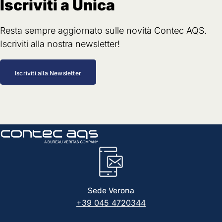
Iscriviti a Unica
Resta sempre aggiornato sulle novità Contec AQS.
Iscriviti alla nostra newsletter!
Iscriviti alla Newsletter
Sede Verona
+39 045 4720344