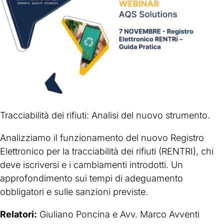
Tracciabilità dei rifiuti: Analisi del nuovo strumento.
Analizziamo il funzionamento del nuovo Registro
Elettronico per la tracciabilità dei rifiuti (RENTRI), chi
deve iscriversi e i cambiamenti introdotti. Un
approfondimento sui tempi di adeguamento
obbligatori e sulle sanzioni previste.
Relatori:
Giuliano Poncina e Avv. Marco Avventi