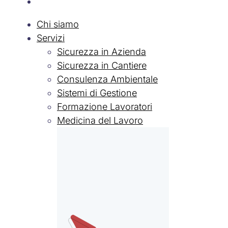
Lavora con Noi
Chi siamo
Servizi
Sicurezza in Azienda
Sicurezza in Cantiere
Consulenza Ambientale
Sistemi di Gestione
Formazione Lavoratori
Medicina del Lavoro