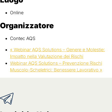
Online
Organizzatore
Contec AQS
«
Webinar AQS Solutions – Genere e Molestie:
Impatto nella Valutazione dei Rischi
Webinar AQS Solutions – Prevenzione Rischi
Muscolo-Scheletrici: Benessere Lavorativo
»