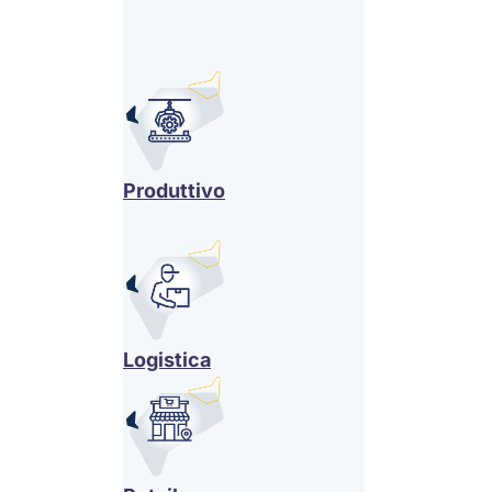
Produttivo
Logistica