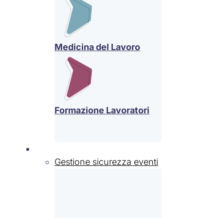
Medicina del Lavoro
Formazione Lavoratori
Settori
Gestione sicurezza eventi