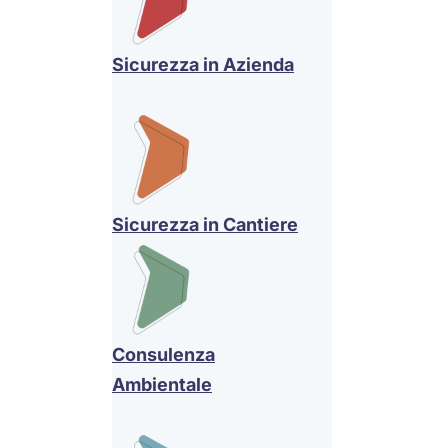
Sicurezza in Azienda
Sicurezza in Cantiere
Consulenza
Ambientale