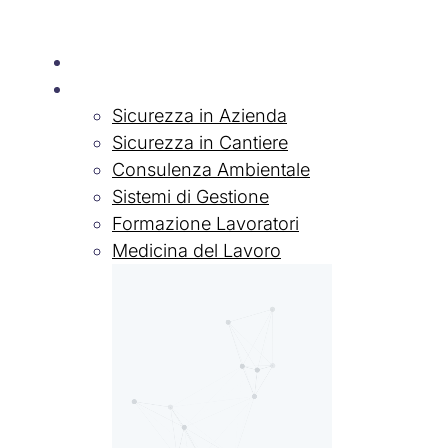
Chi siamo
Servizi
Sicurezza in Azienda
Sicurezza in Cantiere
Consulenza Ambientale
Sistemi di Gestione
Formazione Lavoratori
Medicina del Lavoro