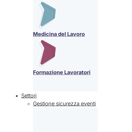
Medicina del Lavoro
Formazione Lavoratori
Settori
Gestione sicurezza eventi