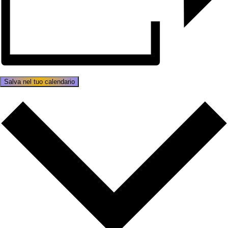
Salva nel tuo calendario