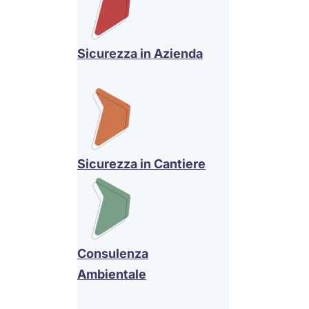
Sicurezza in Azienda
Sicurezza in Cantiere
Consulenza
Ambientale