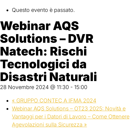
Questo evento è passato.
Webinar AQS
Solutions – DVR
Natech: Rischi
Tecnologici da
Disastri Naturali
28 Novembre 2024 @ 11:30
-
15:00
«
GRUPPO CONTEC A IFMA 2024
Webinar AQS Solutions – OT23 2025: Novità e
Vantaggi per i Datori di Lavoro – Come Ottenere
Agevolazioni sulla Sicurezza
»