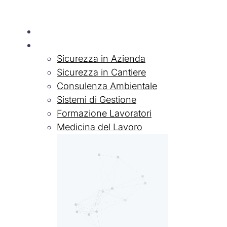
Chi siamo
Servizi
Sicurezza in Azienda
Sicurezza in Cantiere
Consulenza Ambientale
Sistemi di Gestione
Formazione Lavoratori
Medicina del Lavoro