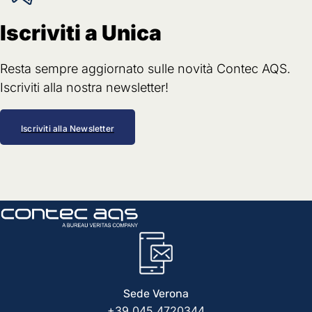
Iscriviti a Unica
Resta sempre aggiornato sulle novità Contec AQS.
Iscriviti alla nostra newsletter!
Iscriviti alla Newsletter
Sede Verona
+39 045 4720344