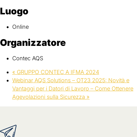
Luogo
Online
Organizzatore
Contec AQS
«
GRUPPO CONTEC A IFMA 2024
Webinar AQS Solutions – OT23 2025: Novità e
Vantaggi per i Datori di Lavoro – Come Ottenere
Agevolazioni sulla Sicurezza
»