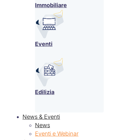
Immobiliare
Eventi
Edilizia
News & Eventi
News
Eventi e Webinar