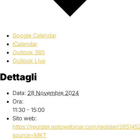
Google Calendar
iCalendar
Outlook 365
Outlook Live
Dettagli
Data:
28 Novembre 2024
Ora:
11:30 - 15:00
Sito web:
https://register.gotowebinar.com/register/265
source=MKT