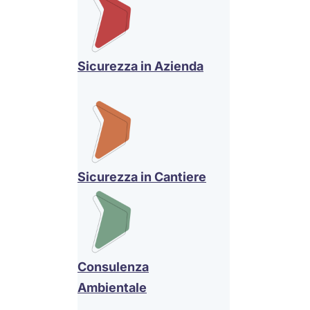
Sicurezza in Azienda
Sicurezza in Cantiere
Consulenza
Ambientale