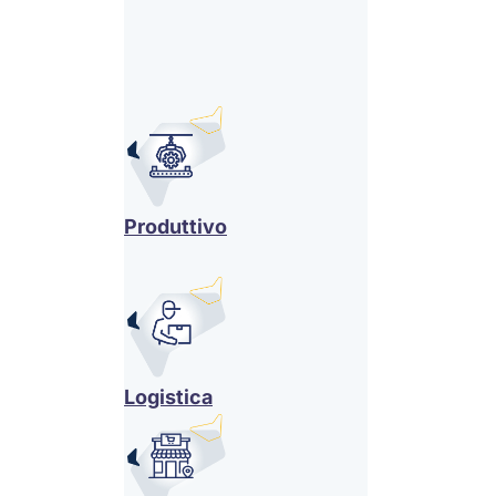
Produttivo
Logistica