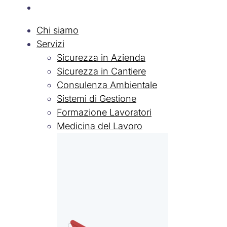
Lavora con Noi
Chi siamo
Servizi
Sicurezza in Azienda
Sicurezza in Cantiere
Consulenza Ambientale
Sistemi di Gestione
Formazione Lavoratori
Medicina del Lavoro