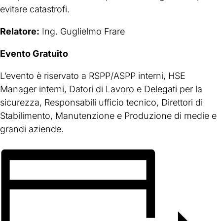
evitare catastrofi.
Relatore:
Ing. Guglielmo Frare
Evento Gratuito
L’evento è riservato a RSPP/ASPP interni, HSE
Manager interni, Datori di Lavoro e Delegati per la
sicurezza, Responsabili ufficio tecnico, Direttori di
Stabilimento, Manutenzione e Produzione di medie e
grandi aziende.