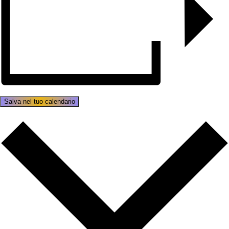
Salva nel tuo calendario