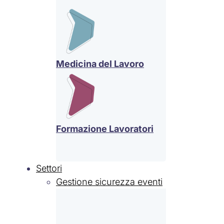
Medicina del Lavoro
Formazione Lavoratori
Settori
Gestione sicurezza eventi