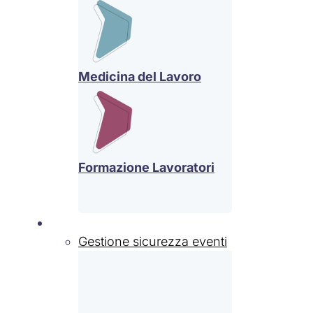
Medicina del Lavoro
Formazione Lavoratori
Settori
Gestione sicurezza eventi