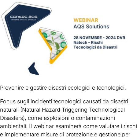
Prevenire e gestire disastri ecologici e tecnologici.
Focus sugli incidenti tecnologici causati da disastri
naturali (Natural Hazard Triggering Technological
Disasters), come esplosioni o contaminazioni
ambientali. Il webinar esaminerà come valutare i rischi
e implementare misure di protezione e gestione per