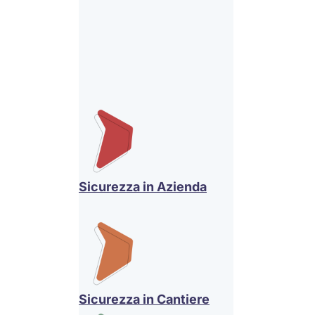
Sicurezza in Azienda
Sicurezza in Cantiere