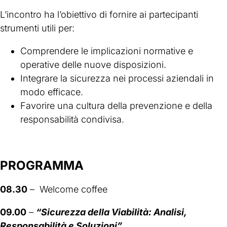
L’incontro ha l’obiettivo di fornire ai partecipanti
strumenti utili per:
Comprendere le implicazioni normative e
operative delle nuove disposizioni.
Integrare la sicurezza nei processi aziendali in
modo efficace.
Favorire una cultura della prevenzione e della
responsabilità condivisa.
PROGRAMMA
08.30
–
W
elcome coffee
09.00
–
“Sicurezza della Viabilità: Analisi,
Responsabilità e Soluzioni”