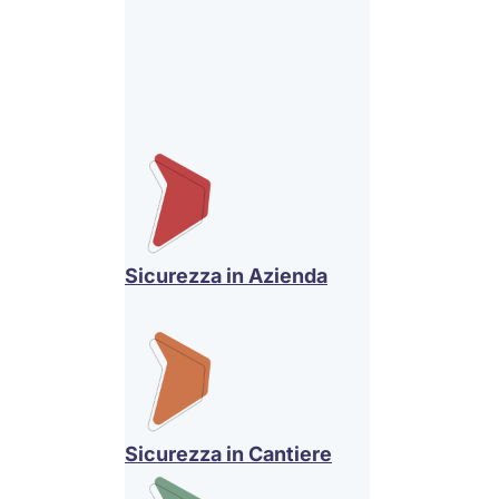
Sicurezza in Azienda
Sicurezza in Cantiere