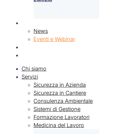
News & Eventi
News
Eventi e Webinar
Contatti
Lavora con Noi
Chi siamo
Servizi
Sicurezza in Azienda
Sicurezza in Cantiere
Consulenza Ambientale
Sistemi di Gestione
Formazione Lavoratori
Medicina del Lavoro