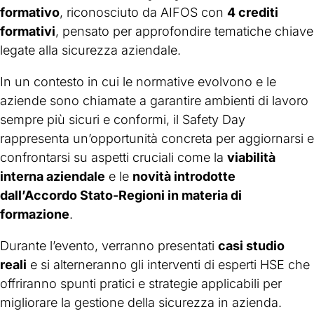
formativo
, riconosciuto da AIFOS con
4 crediti
formativi
, pensato per approfondire tematiche chiave
legate alla sicurezza aziendale.
In un contesto in cui le normative evolvono e le
aziende sono chiamate a garantire ambienti di lavoro
sempre più sicuri e conformi, il Safety Day
rappresenta un’opportunità concreta per aggiornarsi e
confrontarsi su aspetti cruciali come la
viabilità
interna aziendale
e le
novità introdotte
dall’Accordo Stato-Regioni in materia di
formazione
.
Durante l’evento, verranno presentati
casi studio
reali
e si alterneranno gli interventi di esperti HSE che
offriranno spunti pratici e strategie applicabili per
migliorare la gestione della sicurezza in azienda.