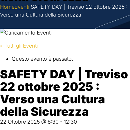
Home
Eventi
SAFETY DAY | Treviso 22 ottobre 2025 :
Verso una Cultura della Sicurezza
« Tutti gli Eventi
Questo evento è passato.
SAFETY DAY | Treviso
22 ottobre 2025 :
Verso una Cultura
della Sicurezza
22 Ottobre 2025 @ 8:30
-
12:30