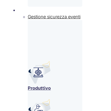
Settori
Gestione sicurezza eventi
Produttivo