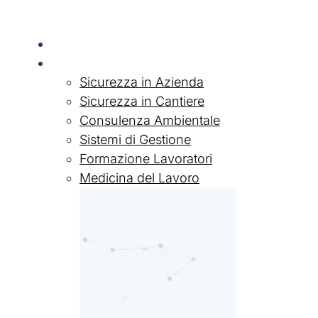
Chi siamo
Servizi
Sicurezza in Azienda
Sicurezza in Cantiere
Consulenza Ambientale
Sistemi di Gestione
Formazione Lavoratori
Medicina del Lavoro