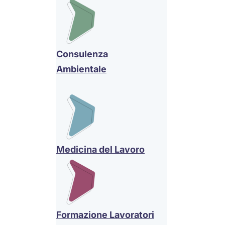
Consulenza
Ambientale
Medicina del Lavoro
Formazione Lavoratori