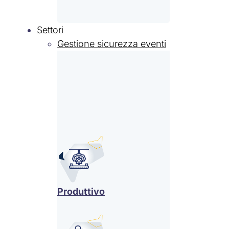
Settori
Gestione sicurezza eventi
Produttivo