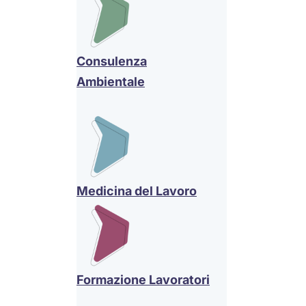
Consulenza
Ambientale
Medicina del Lavoro
Formazione Lavoratori