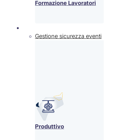
Formazione Lavoratori
Settori
Gestione sicurezza eventi
Produttivo