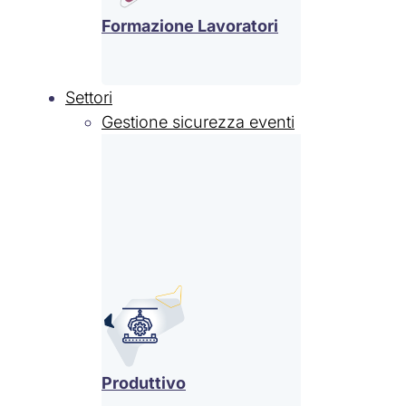
Formazione Lavoratori
Settori
Gestione sicurezza eventi
Produttivo