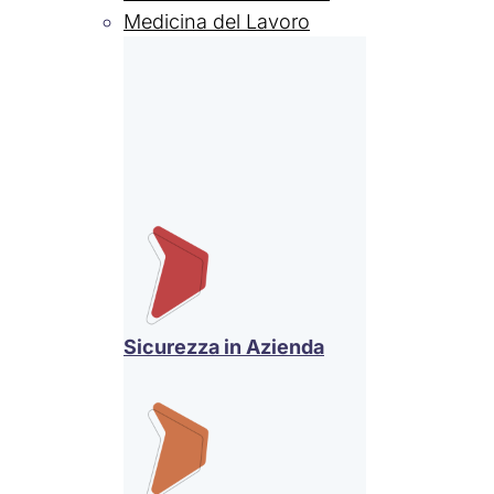
Medicina del Lavoro
Sicurezza in Azienda