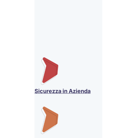
Sicurezza in Azienda