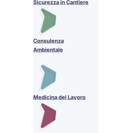
Sicurezza in Cantiere
Consulenza
Ambientale
Medicina del Lavoro