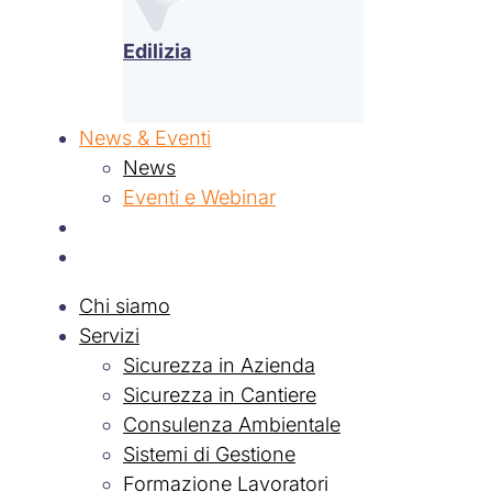
Edilizia
News & Eventi
News
Eventi e Webinar
Contatti
Lavora con Noi
Chi siamo
Servizi
Sicurezza in Azienda
Sicurezza in Cantiere
Consulenza Ambientale
Sistemi di Gestione
Formazione Lavoratori