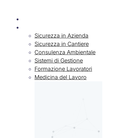
Chi siamo
Servizi
Sicurezza in Azienda
Sicurezza in Cantiere
Consulenza Ambientale
Sistemi di Gestione
Formazione Lavoratori
Medicina del Lavoro