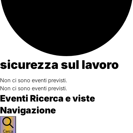
sicurezza sul lavoro
Non ci sono eventi previsti.
Non ci sono eventi previsti.
Eventi Ricerca e viste
Navigazione
Cerca