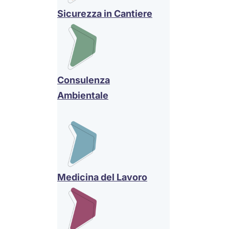
Sicurezza in Cantiere
Consulenza
Ambientale
Medicina del Lavoro